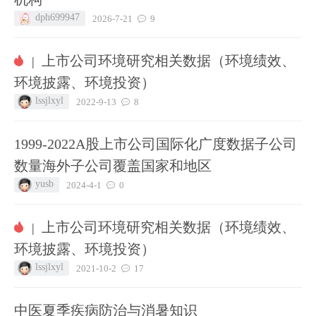
dph699947
2026-7-21
9
上市公司环境研究相关数据（环境绩效、
|
环境披露、环境投资）
lssjlxyl
2022-9-13
8
1999-2022A股上市公司国际化广度数据子公司
数量海外子公司覆盖国家和地区
yusb
2024-4-1
0
上市公司环境研究相关数据（环境绩效、
|
环境披露、环境投资）
lssjlxyl
2021-10-2
17
中医夏季疾病防治与消暑知识