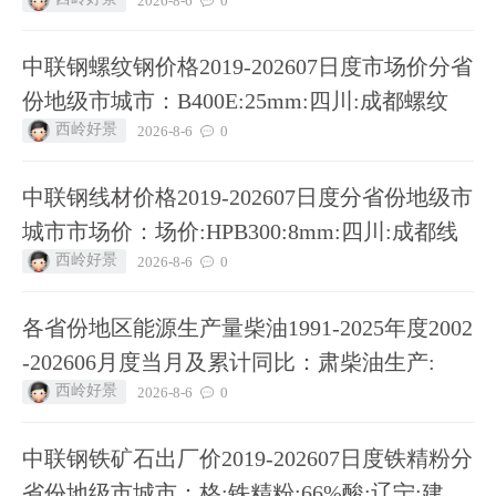
2026-8-6
0
中联钢螺纹钢价格2019-202607日度市场价分省
份地级市城市：B400E:25mm:四川:成都螺纹
西岭好景
2026-8-6
0
中联钢线材价格2019-202607日度分省份地级市
城市市场价：场价:HPB300:8mm:四川:成都线
西岭好景
2026-8-6
0
各省份地区能源生产量柴油1991-2025年度2002
-202606月度当月及累计同比：肃柴油生产:
西岭好景
2026-8-6
0
中联钢铁矿石出厂价2019-202607日度铁精粉分
省份地级市城市：格:铁精粉:66%酸:辽宁:建