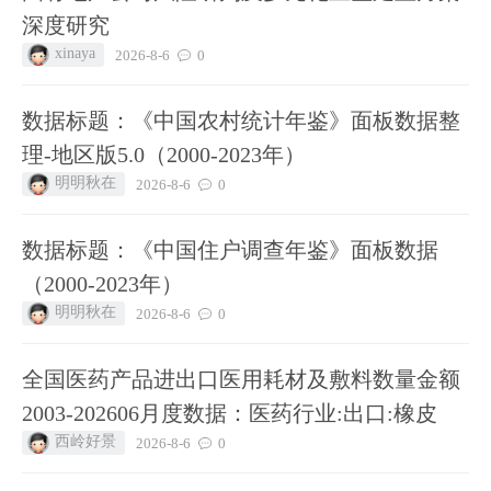
深度研究
xinaya
2026-8-6
0
数据标题：《中国农村统计年鉴》面板数据整
理-地区版5.0（2000-2023年）
明明秋在
2026-8-6
0
数据标题：《中国住户调查年鉴》面板数据
（2000-2023年）
明明秋在
2026-8-6
0
全国医药产品进出口医用耗材及敷料数量金额
2003-202606月度数据：医药行业:出口:橡皮
西岭好景
2026-8-6
0