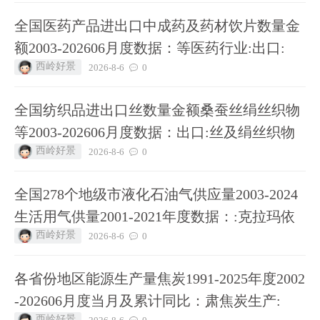
全国医药产品进出口中成药及药材饮片数量金
额2003-202606月度数据：等医药行业:出口:
西岭好景
2026-8-6
0
全国纺织品进出口丝数量金额桑蚕丝绢丝织物
等2003-202606月度数据：出口:丝及绢丝织物
西岭好景
2026-8-6
0
全国278个地级市液化石油气供应量2003-2024
生活用气供量2001-2021年度数据：:克拉玛依
西岭好景
2026-8-6
0
各省份地区能源生产量焦炭1991-2025年度2002
-202606月度当月及累计同比：肃焦炭生产:
西岭好景