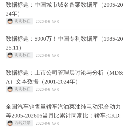
数据标题：中国城市域名备案数据库（2005-20
24年）
明明秋在
2026-8-6
0
数据标题：5900万！中国专利数据库（1985-20
25.11）
明明秋在
2026-8-6
0
数据标题：上市公司管理层讨论与分析（MD&
A）文本数据（2001-2024年）
明明秋在
2026-8-6
0
全国汽车销售量轿车汽油菜油纯电动混合动力
等2005-202606当月比累计同期比：轿车:CKD:
西岭好景
2026-8-6
0