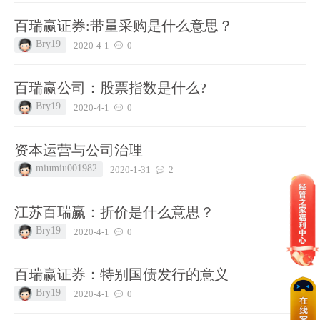
百瑞赢证券:带量采购是什么意思？
Bry19
2020-4-1
0
百瑞赢公司：股票指数是什么?
Bry19
2020-4-1
0
资本运营与公司治理
miumiu001982
2020-1-31
2
江苏百瑞赢：折价是什么意思？
Bry19
2020-4-1
0
百瑞赢证券：特别国债发行的意义
Bry19
2020-4-1
0