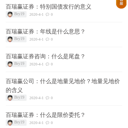
百瑞赢证券：特别国债发行的意义
Bry19
2020-4-1
0
百瑞赢证券：年线是什么意思？
Bry19
2020-4-1
0
百瑞赢证券咨询：什么是尾盘？
Bry19
2020-4-1
0
百瑞赢公司：什么是地量见地价？地量见地价
的含义
Bry19
2020-4-1
0
百瑞赢证券：什么是限价委托？
Bry19
2020-4-1
0