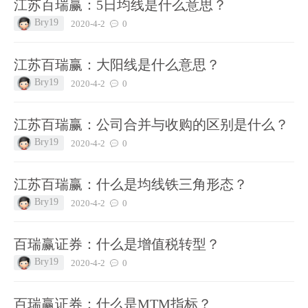
江苏百瑞赢：5日均线是什么意思？
Bry19
2020-4-2
0
江苏百瑞赢：大阳线是什么意思？
Bry19
2020-4-2
0
江苏百瑞赢：公司合并与收购的区别是什么？
Bry19
2020-4-2
0
江苏百瑞赢：什么是均线铁三角形态？
Bry19
2020-4-2
0
百瑞赢证券：什么是增值税转型？
Bry19
2020-4-2
0
百瑞赢证券：什么是MTM指标？