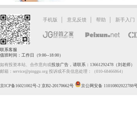
|
|
|
手机版
意见反馈
帮助
新手入门
联系客服
值班时间：工作日（9:00--18:00）
如有投资本站、合作意向或
投放广告，请联系：13661292478（刘老师）
邮箱：service@pinggu.org 投诉或不良信息处理：（010-68466864）
京ICP备16021002号-2
京B2-20170662号
京公网安备 11010802022788