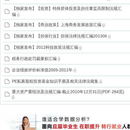
【独家发布】【投资】特殊群体投资及担任董监高限制法规汇
编
家
【独家发布】【商业政策】上海商务发展政策汇编
【独家发布】【担保行业】担保法律法规汇编201306
【独家发布】2012科技政策法规汇编
税务行政处罚裁量权汇编
企业绩效评价标准值2009-2011年
PE私募股权投资基金知识手册及相关法律法规集
重大资产重组涉及法规汇编-截止2010年12月31日(PDF 284页)