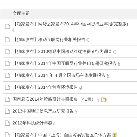
文库主题
【独家发布】网贷之家发布2014年中国网贷行业年报(完整版)
管
【独家发布】移动互联网行业相关报告
【独家发布】2013德勤中国移动终端消费者行为调查
【独家发布】2014年中国互联网行业并购专题研究报告
【独家发布】2014 年 4 月全国市场主体发展报告
【独家发布】2014年营商环境报告
之
国泰君安2014年策略研讨会研报集（41篇）
2013中国地理信息产业研究报告
2012年科技统计年鉴
【独家发布】中国（上海）自由贸易试验区总体方案