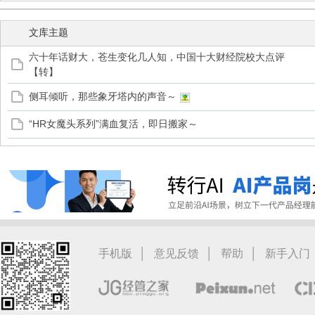
文库主题
六十年话财大，苍生变化几人知，中国十大财经院校大点评
【转】
管
侧耳倾听，那些象牙塔内的声音～
“HR女魔头系列”满血复活，即日搬家～
之
|
|
|
手机版
意见反馈
帮助
新手入门