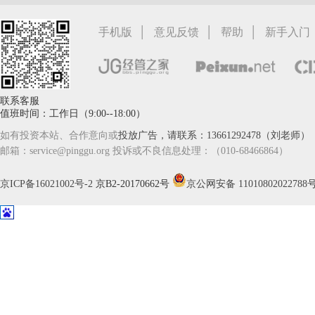
|
|
|
手机版
意见反馈
帮助
新手入门
联系客服
值班时间：工作日（9:00--18:00）
如有投资本站、合作意向或
投放广告，请联系：13661292478（刘老师）
邮箱：service@pinggu.org 投诉或不良信息处理：（010-68466864）
京ICP备16021002号-2
京B2-20170662号
京公网安备 11010802022788