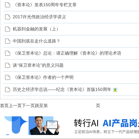
《资本论》发表150周年专栏文章
2017许光伟政治经济学讲义
机器到金融的发展（上）
中国到底在走什么道路？
《保卫资本论》总论：请正确理解《资本论》的理论术语
谈“保卫资本论”的意义问题
《保卫资本论》作者的一个声明
历史之经济学总说——纪念《资本论》首版150周年
首页
上一页
下一页
跳至第
页