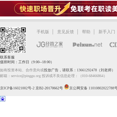
|
|
|
手机版
意见反馈
帮助
新手入门
联系客服
值班时间：工作日（9:00--18:00）
如有投资本站、合作意向或
投放广告，请联系：13661292478（刘老师）
邮箱：service@pinggu.org 投诉或不良信息处理：（010-68466864）
京ICP备16021002号-2
京B2-20170662号
京公网安备 11010802022788