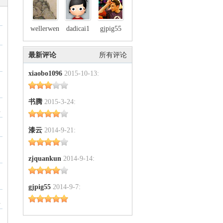
wellerwen
dadicai1
gjpig55
最新评论
所有评论
xiaobo1096
2015-10-13:
书腾
2015-3-24:
4
漆云
2014-9-21:
zjquankun
2014-9-14:
gjpig55
2014-9-7:
4