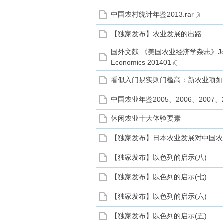
家
中国农村统计年鉴2013.rar
【独家发布】农业发展的出路
国外文献 《美国农业经济学杂志》Journal o
Economics 201401
看似入门易实则门槛高：新农业项如
中国农业年鉴2005、2006、2007、2
休闲农业十大体验要素
【独家发布】日本农业发展对中国农
【独家发布】以色列的启示(八)
【独家发布】以色列的启示(七)
【独家发布】以色列的启示(六)
【独家发布】以色列的启示(五)