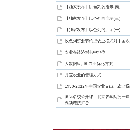
【独家发布】以色列的启示(四)
【独家发布】以色列的启示(三)
【独家发布】以色列的启示(一)
以色列资源节约型农业模式对中国农
农业在经济增长中地位
大数据应用6 农业优化方案
丹麦农业的管理方式
1998-2012年中国农业支出、农业
国际名校公开课：北京农学院公开课
视频链接汇总