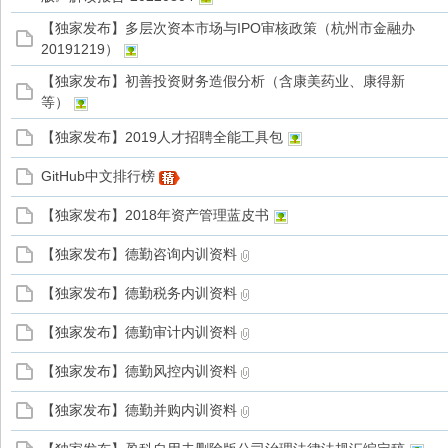
【独家发布】多层次资本市场与IPO审核政策（杭州市金融办
20191219）
家
【独家发布】初善投资财务造假分析（含康美药业、康得新
等）
【独家发布】2019人才招聘全能工具包
GitHub中文排行榜
【独家发布】2018年资产管理蓝皮书
【独家发布】德勤咨询内训资料
【独家发布】德勤税务内训资料
【独家发布】德勤审计内训资料
【独家发布】德勤风控内训资料
【独家发布】德勤并购内训资料