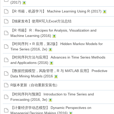
(2017)
【R 书籍，机器学习】 Machine Learning Using R (2017)
【独家发布】使用R写入Excel方法总结
【R 书籍】 R : Recipes for Analysis, Visualization and
Machine Learning (2016)
【时间序列 + R 应用，第2版】 Hidden Markov Models for
Time Series (2016, 2e)
【时间序列方法与应用】 Advances in Time Series Methods
and Applications (2016)
【数据挖掘模型，风险管理，R 与 MATLAB 应用】 Predictive
Data Mining Models (2016
R版本更新（自动重新安装包）
【时间序列与预测】 Introduction to Time Series and
Forecasting (2016, 3e)
【计量经济学动态模型】 Dynamic Perspectives on
Managerial Decision Making (2016)