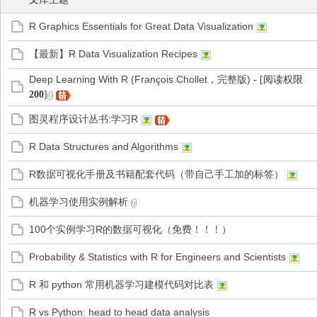
R Graphics Essentials for Great Data Visualization
【最新】R Data Visualization Recipes
管
Deep Learning With R (François Chollet，完整版)
- [阅读权限
200
]
图灵程序设计丛书:学习R
R Data Structures and Algorithms
R数据可视化手册及书籍配套代码（带自己手工加的标签）
机器学习使用实例解析
之
100个实例学习R的数据可视化（免费！！！）
Probability & Statistics with R for Engineers and Scientists
R 和 python 常用机器学习建模代码对比表
R vs Python: head to head data analysis