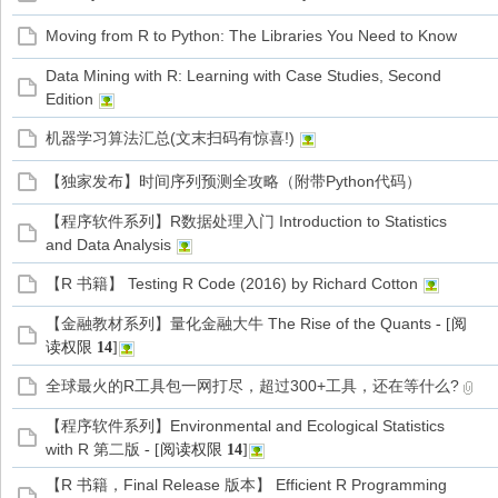
Moving from R to Python: The Libraries You Need to Know
家
Data Mining with R: Learning with Case Studies, Second
Edition
机器学习算法汇总(文末扫码有惊喜!)
【独家发布】时间序列预测全攻略（附带Python代码）
【程序软件系列】R数据处理入门 Introduction to Statistics
and Data Analysis
【R 书籍】 Testing R Code (2016) by Richard Cotton
【金融教材系列】量化金融大牛 The Rise of the Quants
- [阅
读权限
14
]
全球最火的R工具包一网打尽，超过300+工具，还在等什么?
【程序软件系列】Environmental and Ecological Statistics
with R 第二版
- [阅读权限
14
]
【R 书籍，Final Release 版本】 Efficient R Programming