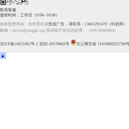
联系客服
值班时间：工作日（9:00--18:00）
如有投资本站、合作意向或
投放广告，请联系：13661292478（刘老师）
邮箱：service@pinggu.org 投诉或不良信息处理：（010-68466864）
京ICP备16021002号-2
京B2-20170662号
京公网安备 11010802022788