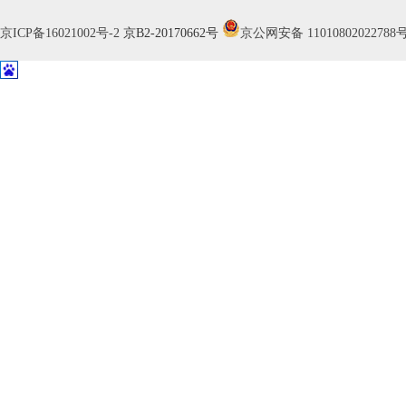
京ICP备16021002号-2
京B2-20170662号
京公网安备 11010802022788