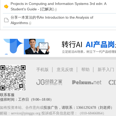
Projects in Computing and Information Systems 3rd edn: A
Student's Guide
- [已解决]
分享一本算法的书An Introduction to the Analysis of
Algorithms
|
|
|
手机版
意见反馈
帮助
新手入门
联系客服
值班时间：工作日（9:00--18:00）
如有投资本站、合作意向或
投放广告，请联系：13661292478（刘老师）
邮箱：service@pinggu.org 投诉或不良信息处理：（010-68466864）