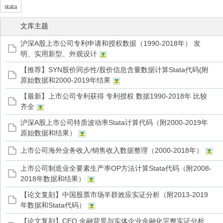
stata
文库主题
沪深A股上市公司专利申请和授权数据（1990-2018年） 发
明、实用新型、外观设计
管
【推荐】SYN股价同步性/股价信息含量数据计算Stata代码(附
原始数据和2000-2019年结果
【最新】上市公司专利获得 专利授权 数据1990-2018年 比较
齐全
沪深A股上市公司特质波动率Stata计算代码（附2000-2019年
原始数据和结果）
上市公司海外业务收入/销售收入数据整理（2000-2018年）
之
上市公司制造业全要素生产率OP方法计算Stata代码（附2008-
2018年数据和结果）
【论文复刻】中国股票市场羊群效应实证分析（附2013-2019
年数据和Stata代码）
【论文复刻】CEO 金融背景与实体企业金融化完整实证分析