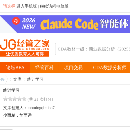
请选择
进入手机版
|
继续访问电脑版
论坛BBS
经管百科
项目交易
CDA数据分析师
文库
统计学习
统计学习
(共 21 次打分)
经
›
›
文库创建人：
momingqimiao7
少而精，简而远