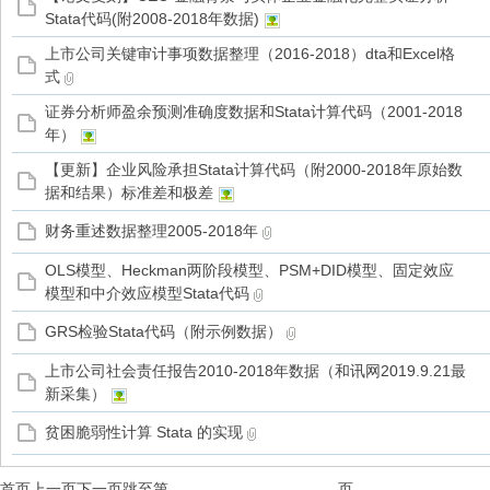
Stata代码(附2008-2018年数据)
上市公司关键审计事项数据整理（2016-2018）dta和Excel格
家
式
证券分析师盈余预测准确度数据和Stata计算代码（2001-2018
年）
【更新】企业风险承担Stata计算代码（附2000-2018年原始数
据和结果）标准差和极差
财务重述数据整理2005-2018年
OLS模型、Heckman两阶段模型、PSM+DID模型、固定效应
模型和中介效应模型Stata代码
GRS检验Stata代码（附示例数据）
上市公司社会责任报告2010-2018年数据（和讯网2019.9.21最
新采集）
贫困脆弱性计算 Stata 的实现
首页
上一页
下一页
跳至第
页