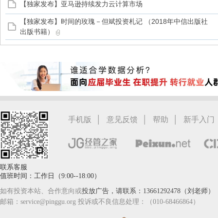
【独家发布】亚马逊持续发力云计算市场
【独家发布】时间的玫瑰－但斌投资札记 （2018年中信出版社
家
出版书籍）
|
|
|
手机版
意见反馈
帮助
新手入门
联系客服
值班时间：工作日（9:00--18:00）
如有投资本站、合作意向或
投放广告，请联系：13661292478（刘老师）
邮箱：service@pinggu.org 投诉或不良信息处理：（010-68466864）