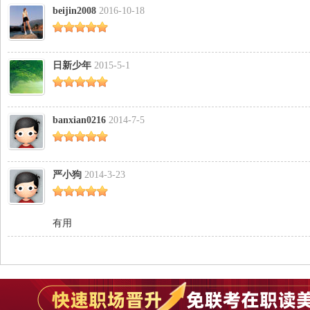
beijin2008
2016-10-18
日新少年
2015-5-1
管
banxian0216
2014-7-5
严小狗
2014-3-23
之
有用