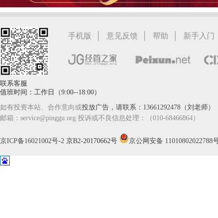
家
|
|
|
手机版
意见反馈
帮助
新手入门
联系客服
值班时间：工作日（9:00--18:00）
如有投资本站、合作意向或
投放广告，请联系：13661292478（刘老师）
邮箱：service@pinggu.org 投诉或不良信息处理：（010-68466864）
京ICP备16021002号-2
京B2-20170662号
京公网安备 11010802022788