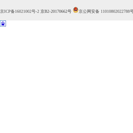
京ICP备16021002号-2
京B2-20170662号
京公网安备 11010802022788
家