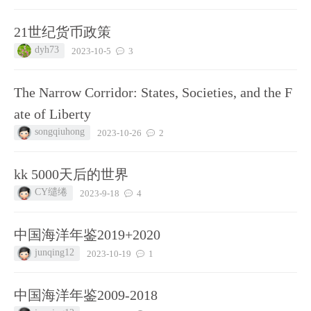
21世纪货币政策
dyh73
2023-10-5
3
The Narrow Corridor: States, Societies, and the F
ate of Liberty
songqiuhong
2023-10-26
2
kk 5000天后的世界
CY缱绻
2023-9-18
4
中国海洋年鉴2019+2020
junqing12
2023-10-19
1
中国海洋年鉴2009-2018