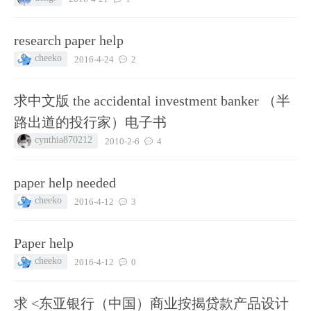
research paper help
cheeko
2016-4-24
2
求中文版 the accidental investment banker （半
路出道的投行家）电子书
cynthia870212
2010-2-6
4
paper help needed
cheeko
2016-4-12
3
Paper help
cheeko
2016-4-12
0
求 <东亚银行（中国）商业按揭贷款产品设计