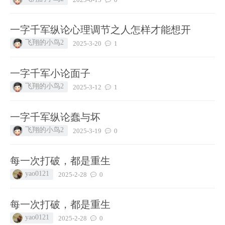
一字千军纵论心理调节之人怎样才能想开
飞翔的小鸟2
2025-3-20
1
一字千军小论面子
飞翔的小鸟2
2025-3-12
1
一字千军纵论蠢与坏
飞翔的小鸟2
2025-3-19
0
每一次打破，都是重生
yao0121
2025-2-28
0
每一次打破，都是重生
yao0121
2025-2-28
0