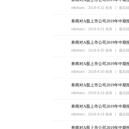
ottohans
：
2019-9-22
发表
|
最后回
券商对A股上市公司2019年中
ottohans
：
2019-9-21
发表
|
最后回
券商对A股上市公司2019年中
ottohans
：
2019-9-20
发表
|
最后回
券商对A股上市公司2019年中
ottohans
：
2019-9-20
发表
|
最后回
券商对A股上市公司2019年中
ottohans
：
2019-9-19
发表
|
最后回
券商对A股上市公司2019年中
ottohans
：
2019-9-19
发表
|
最后回
券商对A股上市公司2019年中