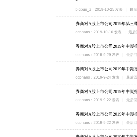
*
bigbug_z
：
2019-10-25
发表
|
最后
券商对A股上市公司2019年第三
ottohans
：
2019-10-16
发表
|
最后
券商对A股上市公司2019年中期
ottohans
：
2019-9-29
发表
|
最后回
券商对A股上市公司2019年中期
ottohans
：
2019-9-24
发表
|
最后回
券商对A股上市公司2019年中期
ottohans
：
2019-9-22
发表
|
最后回
券商对A股上市公司2019年中期
ottohans
：
2019-9-22
发表
|
最后回
券商对A股上市公司2019年中期