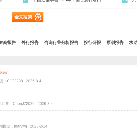
券商报告
外行报告
咨询行业分析报告
投行研报
原创报告
求
New
复：
CJC2288
2026-8-4
后回复：
ChenJZ2026
2026-8-4
后回复：
marytwj
2023-2-24