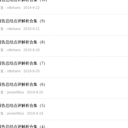
复：
ottohans
2019-9-22
期报告总结点评解析合集（9）
复：
ottohans
2019-9-21
期报告总结点评解析合集（8）
复：
ottohans
2019-9-20
期报告总结点评解析合集（7）
复：
ottohans
2019-9-20
期报告总结点评解析合集（6）
复：
jessie68us
2019-9-20
期报告总结点评解析合集（5）
复：
jessie68us
2019-9-19
期报告总结点评解析合集（4）