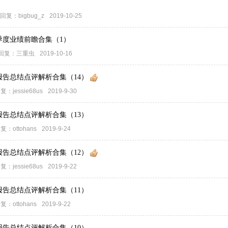
回复：
bigbug_z
2019-10-25
季度业绩前瞻合集（1）
回复：
三重虫
2019-10-16
报告总结点评解析合集（14）
复：
jessie68us
2019-9-30
报告总结点评解析合集（13）
复：
ottohans
2019-9-24
报告总结点评解析合集（12）
复：
jessie68us
2019-9-22
报告总结点评解析合集（11）
复：
ottohans
2019-9-22
报告总结点评解析合集（10）