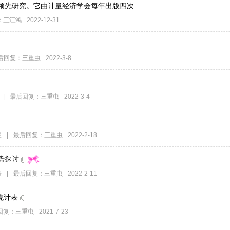
领先研究。它由计量经济学会每年出版四次
：
三江鸿
2022-12-31
后回复：
三重虫
2022-3-8
|
最后回复：
三重虫
2022-3-4
表
|
最后回复：
三重虫
2022-2-18
势探讨
表
|
最后回复：
三重虫
2022-2-11
模统计表
回复：
三重虫
2021-7-23