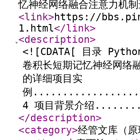
忆神经网络融合注意力机制
<link
>
https://bbs.pi
1.html
</link
>
<description
>
<![CDATA[ 目录 Pytho
卷积长短期记忆神经网络
的详细项目实
例..................
4 项目背景介绍.........
</description
>
<category
>
经管文库（原