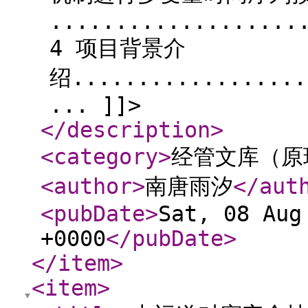
...................
4 项目背景介
绍..................
... ]]>
</description
>
<category
>
经管文库（原
<author
>
南唐雨汐
</aut
<pubDate
>
Sat, 08 Aug
+0000
</pubDate
>
</item
>
<item
>