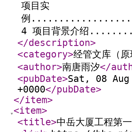
项目实
例..................
4 项目背景介绍.........
</description
>
<category
>
经管文库（原
<author
>
南唐雨汐
</aut
<pubDate
>
Sat, 08 Aug
+0000
</pubDate
>
</item
>
<item
>
<title
>
中岳大厦工程第一