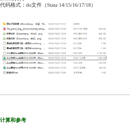
代码格式：do文件（Stata 14/15/16/17/18）
计算和参考