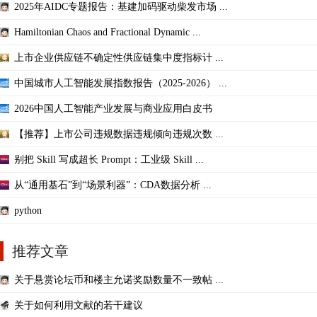
2025年AIDC专题报告：基建加码驱动柴发市场 ...
Hamiltonian Chaos and Fractional Dynamic ...
上市企业供应链不确定性供应链集中度指标计 ...
中国城市人工智能发展指数报告（2025-2026） ...
2026中国人工智能产业发展与商业应用白皮书
【推荐】上市公司违规数据违规倾向违规次数 ...
别把 Skill 写成超长 Prompt：工业级 Skill ...
从“通用基石”到“场景利器”：CDA数据分析 ...
python
推荐文章
关于悬赏论坛币和楼主允诺奖励数量不一致帖 ...
关于如何利用文献的若干建议