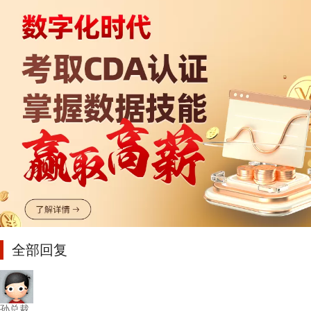
全部回复
孙总裁