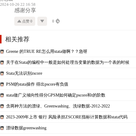
2024-10-26 22:16:58
感谢分享
点赞 0
0
相关推荐
Greene 的TRUE RE怎么用stata做啊？？急呀
关于在Stata的编程中一般是如何处理当变量的数据为一个表的时候
Stata无法识别zscore
PSM的stata操作 得出pscore有负值
stata做广义倾向性得分GPSM如何确定pscore和t的阶数
含两种方法的漂绿、Greenwashing、洗绿数据-2012-2022
2023-2009年上市 银行 风险承担ZSCORE指标计算数据和stata代码
漂绿数据greenwashing