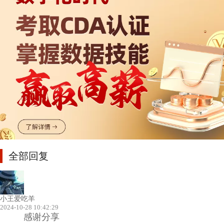
全部回复
小王爱吃羊
2024-10-28 10:42:29
感谢分享