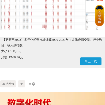
【更新至2023】多元化经营指标计算2000-2023年（多元虚拟变量、行业数
目、收入熵指数
大小:(76 Bytes)
只需: RMB 36元
马上下载
点赞 0
0