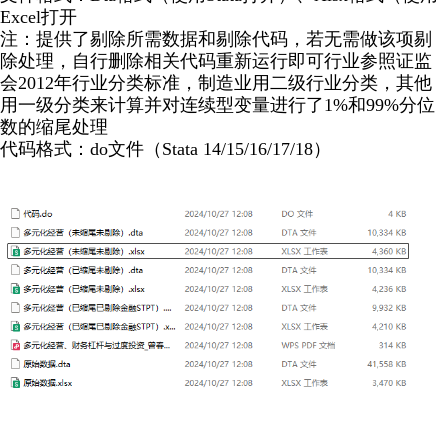
Excel打开
注：提供了剔除所需数据和剔除代码，若无需做该项剔
除处理，自行删除相关代码重新运行即可行业参照证监
会2012年行业分类标准，制造业用二级行业分类，其他
用一级分类来计算并对连续型变量进行了1%和99%分位
数的缩尾处理
代码格式：do文件（Stata 14/15/16/17/18）