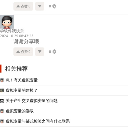
点赞 0
0
学软件我快乐
2024-10-29 08:43:25
谢谢分享哦
点赞 0
0
相关推荐
急！有关虚拟变量
虚拟变量的建模？
关于产生交叉虚拟变量的问题
虚拟变量的选取
虚拟变量与邹式检验之间有什么联系