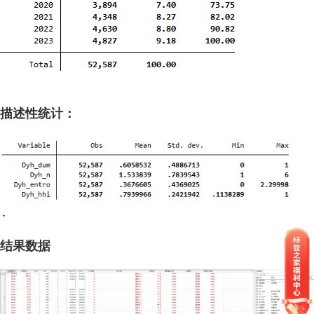
描述性统计：
结果数据