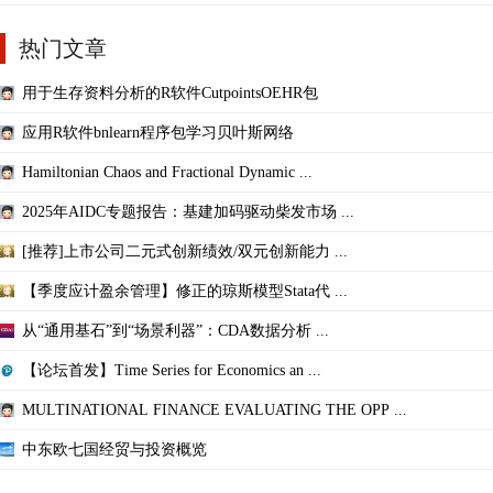
热门文章
用于生存资料分析的R软件CutpointsOEHR包
应用R软件bnlearn程序包学习贝叶斯网络
Hamiltonian Chaos and Fractional Dynamic ...
2025年AIDC专题报告：基建加码驱动柴发市场 ...
[推荐]上市公司二元式创新绩效/双元创新能力 ...
【季度应计盈余管理】修正的琼斯模型Stata代 ...
从“通用基石”到“场景利器”：CDA数据分析 ...
【论坛首发】Time Series for Economics an ...
MULTINATIONAL FINANCE EVALUATING THE OPP ...
中东欧七国经贸与投资概览