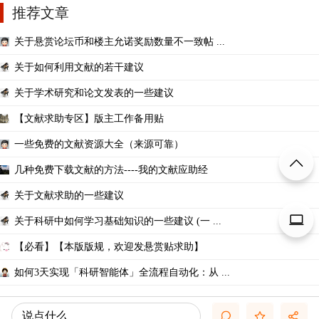
推荐文章
关于悬赏论坛币和楼主允诺奖励数量不一致帖 ...
关于如何利用文献的若干建议
关于学术研究和论文发表的一些建议
【文献求助专区】版主工作备用贴
一些免费的文献资源大全（来源可靠）
几种免费下载文献的方法----我的文献应助经
关于文献求助的一些建议
关于科研中如何学习基础知识的一些建议 (一 ...
【必看】【本版版规，欢迎发悬赏贴求助】
如何3天实现「科研智能体」全流程自动化：从 ...
说点什么