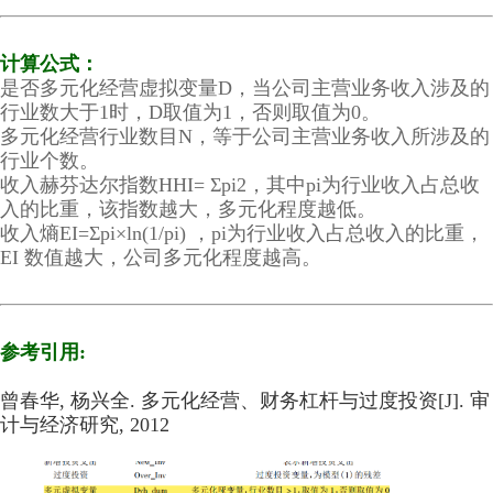
计算公式：
是否多元化经营虚拟变量D，当公司主营业务收入涉及的
行业数大于1时，D取值为1，否则取值为0。
多元化经营行业数目N，等于公司主营业务收入所涉及的
行业个数。
收入赫芬达尔指数HHI= Σpi2，其中pi为行业收入占总收
入的比重，该指数越大，多元化程度越低。
收入熵EI=Σpi×ln(1/pi) ，pi为行业收入占总收入的比重，
EI 数值越大，公司多元化程度越高。
参考引用:
曾春华, 杨兴全. 多元化经营、财务杠杆与过度投资[J]. 审
计与经济研究, 2012