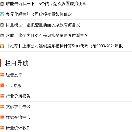
谁能告诉我一下，5个的，怎么设置虚拟变量
多元化经营的公司虚拟变量如何确定
计量模型中虚拟变量前面的系数有何含义
求助，这个为什么不是虚拟变量啊各位看官？
【推荐】上市公司连锁股东指标计算Stata代码（附2003-2024年数据）
持股比例虚拟变量
栏目导航
经管文库
stata专版
行业分析报告
文献求助专区
数据交流中心
计量统计软件