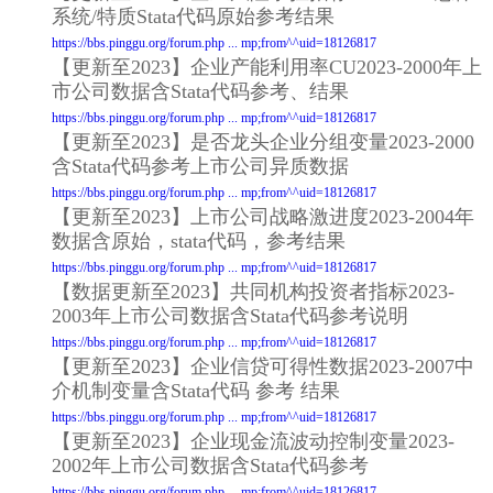
系统/特质Stata代码原始参考结果
https://bbs.pinggu.org/forum.php ... mp;from^^uid=18126817
【更新至2023】企业产能利用率CU2023-2000年上
市公司数据含Stata代码参考、结果
https://bbs.pinggu.org/forum.php ... mp;from^^uid=18126817
【更新至2023】是否龙头企业分组变量2023-2000
含Stata代码参考上市公司异质数据
https://bbs.pinggu.org/forum.php ... mp;from^^uid=18126817
【更新至2023】上市公司战略激进度2023-2004年
数据含原始，stata代码，参考结果
https://bbs.pinggu.org/forum.php ... mp;from^^uid=18126817
【数据更新至2023】共同机构投资者指标2023-
2003年上市公司数据含Stata代码参考说明
https://bbs.pinggu.org/forum.php ... mp;from^^uid=18126817
【更新至2023】企业信贷可得性数据2023-2007中
介机制变量含Stata代码 参考 结果
https://bbs.pinggu.org/forum.php ... mp;from^^uid=18126817
【更新至2023】企业现金流波动控制变量2023-
2002年上市公司数据含Stata代码参考
https://bbs.pinggu.org/forum.php ... mp;from^^uid=18126817