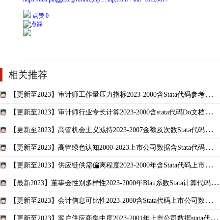
点赞 0
相关推荐
【更新至2023】审计师工作量压力指标2023-2000含Stata代码参考结果
上市公司数据
【更新至2023】审计师行业专长计算2023-2000含stata代码Do文档参考
上市公司数据
【更新至2023】高管机会主义减持2023-2007金额及次数Stata代码过程
上市公司数据
【更新至2023】高管绿色认知2000-2023上市公司数据含Stata代码面板
数据原始参考
【更新至2023】供应链供需偏离程度2023-2000年含Stata代码上市公司
数据机制变量
【最新2023】董事会性别多样性2023-2000年Blau系数Stata计算代码上
市公司数据
【更新至2023】会计信息可比性2023-2000含Stata代码上市公司数据含
缩尾剔除版本
【更新至2023】客户供应商集中度2023-2001年上市公司数据stata代码