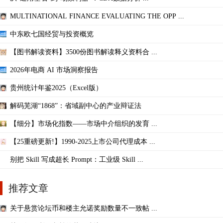
MULTINATIONAL FINANCE EVALUATING THE OPP ...
中东欧七国经贸与投资概览
【图书解读资料】3500份图书解读释义资料合 ...
2026年电商 AI 市场洞察报告
贵州统计年鉴2025（Excel版）
解码芜湖“1868”：省域副中心的产业辩证法
【细分】市场化指数——市场中介组织的发育 ...
【25重磅更新!】1990-2025上市公司代理成本 ...
别把 Skill 写成超长 Prompt：工业级 Skill ...
推荐文章
关于悬赏论坛币和楼主允诺奖励数量不一致帖 ...