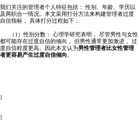
我们关注的管理者个人特征包括： 性别、年龄、学历以
及两职合一情况。本文采用打分方法来构建管理者过度
自信指标， 具体打分过程如下：
（1）性别分数： 心理学研究表明， 尽管男性与女性
都可能存在过度自信的倾向， 但男性通常更加激进， 过
度自信程度更高。因此本文认为
男性管理者比女性管理
者更容易产生过度自信倾向
。
]
]