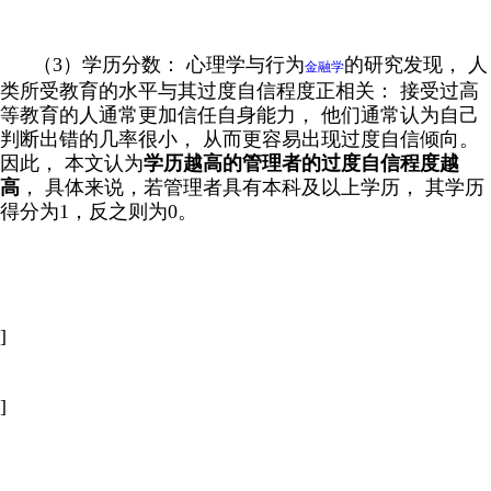
（3）学历分数： 心理学与行为
的研究发现， 人
金融学
类所受教育的水平与其过度自信程度正相关： 接受过高
等教育的人通常更加信任自身能力， 他们通常认为自己
判断出错的几率很小， 从而更容易出现过度自信倾向。
因此， 本文认为
学历越高的管理者的过度自信程度越
高
， 具体来说，若管理者具有本科及以上学历， 其学历
得分为1，反之则为0。
]
]