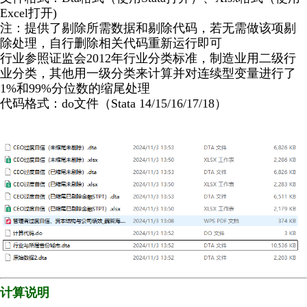
Excel打开)
注：提供了剔除所需数据和剔除代码，若无需做该项剔
除处理，自行删除相关代码重新运行即可
行业参照证监会2012年行业分类标准，制造业用二级行
业分类，其他用一级分类来计算并对连续型变量进行了
1%和99%分位数的缩尾处理
代码格式：do文件（Stata 14/15/16/17/18）
计算说明