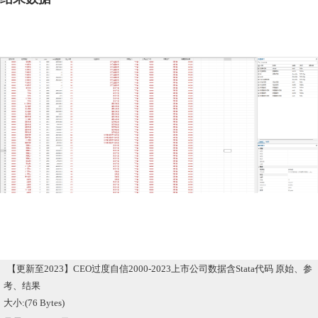
【更新至2023】CEO过度自信2000-2023上市公司数据含Stata代码 原始、参
考、结果
大小:(76 Bytes)