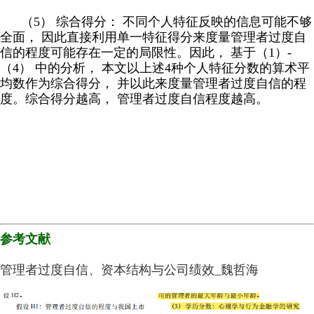
（5） 综合得分： 不同个人特征反映的信息可能不够
全面， 因此直接利用单一特征得分来度量管理者过度自
信的程度可能存在一定的局限性。因此， 基于（1）-
（4） 中的分析， 本文以上述4种个人特征分数的算术平
均数作为综合得分， 并以此来度量管理者过度自信的程
度。综合得分越高， 管理者过度自信程度越高。
参考文献
管理者过度自信、资本结构与公司绩效_魏哲海