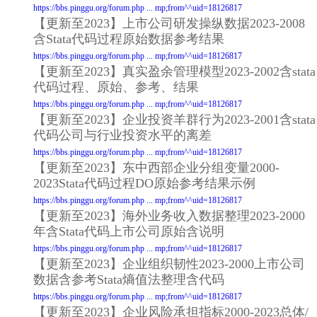
https://bbs.pinggu.org/forum.php ... mp;from^^uid=18126817
【更新至2023】上市公司研发操纵数据2023-2008
含Stata代码过程原始数据参考结果
https://bbs.pinggu.org/forum.php ... mp;from^^uid=18126817
【更新至2023】真实盈余管理模型2023-2002含stata
代码过程、原始、参考、结果
https://bbs.pinggu.org/forum.php ... mp;from^^uid=18126817
【更新至2023】企业投资羊群行为2023-2001含stata
代码公司与行业投资水平的离差
https://bbs.pinggu.org/forum.php ... mp;from^^uid=18126817
【更新至2023】东中西部企业分组变量2000-
2023Stata代码过程DO原始参考结果示例
https://bbs.pinggu.org/forum.php ... mp;from^^uid=18126817
【更新至2023】海外业务收入数据整理2023-2000
年含Stata代码上市公司原始含说明
https://bbs.pinggu.org/forum.php ... mp;from^^uid=18126817
【更新至2023】企业组织韧性2023-2000上市公司
数据含参考Stata熵值法整理含代码
https://bbs.pinggu.org/forum.php ... mp;from^^uid=18126817
【更新至2023】企业风险承担指标2000-2023总体/