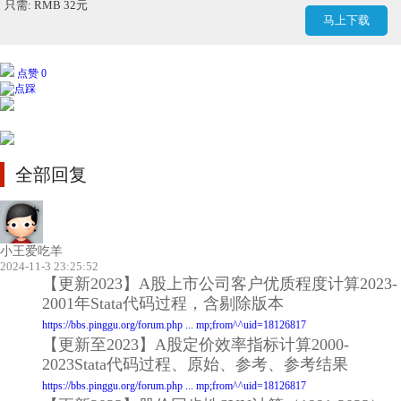
只需: RMB 32元
马上下载
点赞 0
全部回复
小王爱吃羊
2024-11-3 23:25:52
【更新2023】A股上市公司客户优质程度计算2023-
2001年Stata代码过程，含剔除版本
https://bbs.pinggu.org/forum.php ... mp;from^^uid=18126817
【更新至2023】A股定价效率指标计算2000-
2023Stata代码过程、原始、参考、参考结果
https://bbs.pinggu.org/forum.php ... mp;from^^uid=18126817