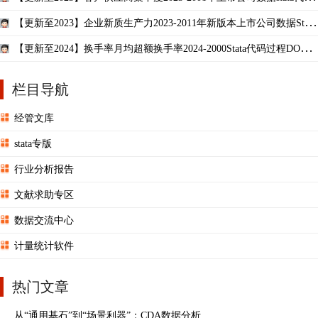
过程参考结果
【更新至2023】企业新质生产力2023-2011年新版本上市公司数据Stata
熵值法含参考
【更新至2024】换手率月均超额换手率2024-2000Stata代码过程DO参
考上市公司数据
栏目导航
经管文库
stata专版
行业分析报告
文献求助专区
数据交流中心
计量统计软件
热门文章
从“通用基石”到“场景利器”：CDA数据分析 ...