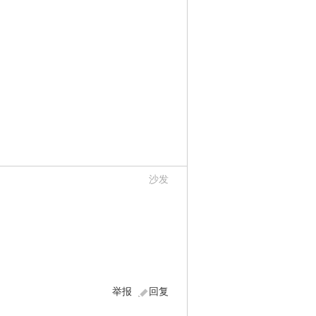
沙发
举报
回复