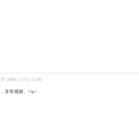
 2008-11-9 12:55:00
，非常感谢。</p>