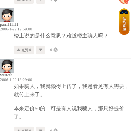
pan1111111
2006-1-22 12:59:00
楼上说的是什么意思？难道楼主骗人吗？
点赞 0
0
westcfa
2006-1-22 13:29:00
如果骗人，我就懒得上传了，我是看见有人需要，
就传上来了。
本来定价50的，可是有人说我骗人，那只好提价
了。
点赞 0
0