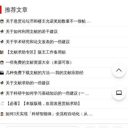
推荐文章
关于悬赏论坛币和楼主允诺奖励数量不一致帖 ...
关于如何利用文献的若干建议
关于学术研究和论文发表的一些建议
【文献求助专区】版主工作备用贴
一些免费的文献资源大全（来源可靠）
几种免费下载文献的方法----我的文献应助经
关于文献求助的一些建议
关于科研中如何学习基础知识的一些建议 (一 ...
【必看】【本版版规，欢迎发悬赏贴求助】
如何3天实现「科研智能体」全流程自动化：从 ...