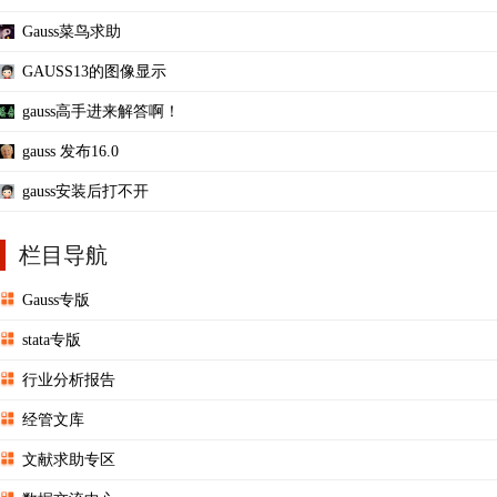
Gauss菜鸟求助
GAUSS13的图像显示
gauss高手进来解答啊！
gauss 发布16.0
gauss安装后打不开
栏目导航
Gauss专版
stata专版
行业分析报告
经管文库
文献求助专区