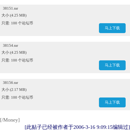
38151.rar
大小:(4.25 MB)
只需: 100 个论坛币
马上下载
38154.rar
大小:(4.25 MB)
只需: 100 个论坛币
马上下载
38156.rar
大小:(2.17 MB)
只需: 100 个论坛币
马上下载
[/Money]
[此贴子已经被作者于2006-3-16 9:09:15编辑过]