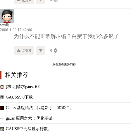
wxdlj
2006-1-22 17:42:00
为什么不能正常解压缩？白费了我那么多银子
点赞 0
0
点击查看更多内容…
相关推荐
[求助]请求gauss 6.0
GAUSS9.0下载
Gauss 基礎語法...我是新手，幫幫忙。
gauss 应用之六：优化基础
GAUSS中无法显示行数。