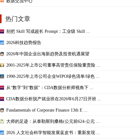
数据交流中心
热门文章
别把 Skill 写成超长 Prompt：工业级 Skill ...
2026科技趋势报告
2026年中国企业出海新趋势及投资机遇展望
2001-2025年上市公司董事高管责任保险董责险 ...
1990-2025年上市公司企业WIPO绿色清单/绿色 ...
从“数字”到“数据”：CDA数据分析师视角下 ...
CDA数据分析脱产就业班在2026年6月27日开班 ...
Fundamentals of Corporate Finance 13th E ...
大师的足迹：从泰勒斯到桑格(公元前624-公元 ...
2026 人文社会科学智能发展蓝皮书：重新发现 ...