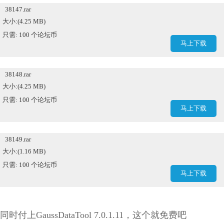
38147.rar
大小:(4.25 MB)
只需: 100 个论坛币
马上下载
38148.rar
大小:(4.25 MB)
只需: 100 个论坛币
马上下载
38149.rar
大小:(1.16 MB)
只需: 100 个论坛币
马上下载
同时付上GaussDataTool 7.0.1.11，这个就免费吧