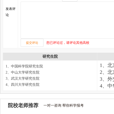
发表评
论
您已评论过，请评论其他高校
研究生院
1、
1、中国科学院研究生院
2、
2、中山大学研究生院
3、外
3、武汉大学研究生院
4、四川大学研究生院
4、
院校老师推荐
一对一咨询 帮你科学报考