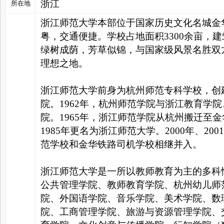
浙江
所在地
浙江师范大学本部位于国家历史文化名城金
家
粤，交通便捷。学校占地面积3300余亩，建
绿树成荫，芳草似锦，与国家级风景名胜双
理想之地。
浙江师范大学前身为杭州师范专科学校，创建于
院。1962年，杭州师范学院与浙江教育学
院。1965年，浙江师范学院从杭州搬迁至金
1985年更名为浙江师范大学。2000年、20
范学校和金华铁路司机学校相继并入。
浙江师范大学是一所以教师教育为主的多科
公共管理学院、教师教育学院、杭州幼儿师
院、外国语学院、音乐学院、美术学院、数
院、工商管理学院、旅游与资源管理学院、