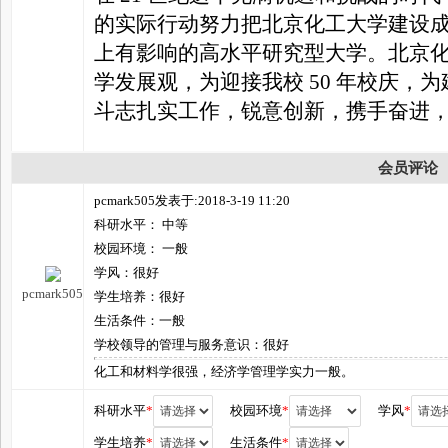
的实际行动努力把北京化工大学建设
上有影响的高水平研究型大学。北京
学发展观，为迎接我校 50 年校庆，
斗志扎实工作，锐意创新，携手奋进
会员评论
pcmark505发表于:2018-3-19 11:20
科研水平： 中等
校园环境： 一般
学风：很好
pcmark505
学生培养：很好
生活条件：一般
学校领导的管理与服务意识：很好
化工和材料学很强，经济学管理学实力一般。
科研水平
*
校园环境
*
学风
*
学生培养
*
生活条件
*