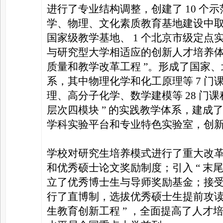
进行了专业结构调整，创建了 10 个
学、物理、文化素质教育基地建设中取
国家级教学基地、 1 个北京市级定点
与研究型大学相适应的创新人才培养体系，
质量和教学改革工程 ”。形成了国家
系，其中物理化学和化工原理等 7 
理、高分子化学、数学建模等 28 门课
层次四模块 ” 的实践教学体系，建
学科实验平台和专业特色实验室，创
学校对研究生培养模式进行了重大改
和优秀硕士论文奖励制度；引入 “ 末尾
立了优秀博士生与导师奖励基金；接
行了直博制，选拔优秀硕士生提前攻读博士
生教育创新工程 ” ，全面提高了人