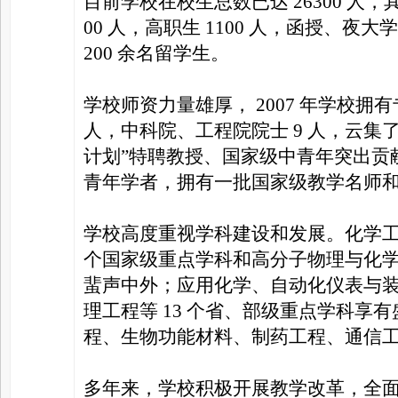
目前学校在校生总数已达 26300 人，其
00 人，高职生 1100 人，函授、夜大
200 余名留学生。
学校师资力量雄厚， 2007 年学校拥有专
人，中科院、工程院院士 9 人，云集
计划”特聘教授、国家级中青年突出贡
青年学者，拥有一批国家级教学名师
学校高度重视学科建设和发展。化学工
个国家级重点学科和高分子物理与化学
蜚声中外；应用化学、自动化仪表与
理工程等 13 个省、部级重点学科享
程、生物功能材料、制药工程、通信
多年来，学校积极开展教学改革，全