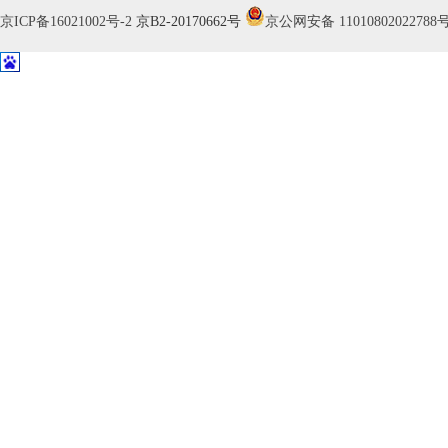
京ICP备16021002号-2
京B2-20170662号
京公网安备 11010802022788