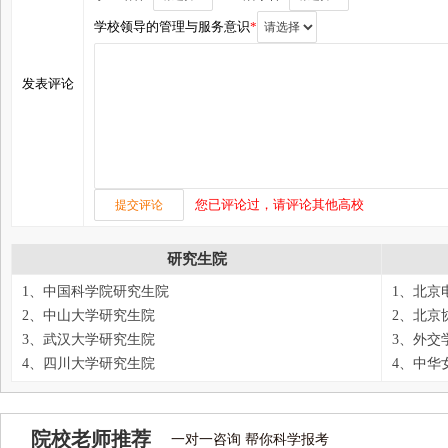
学校领导的管理与服务意识
*
发表评论
您已评论过，请评论其他高校
研究生院
1、中国科学院研究生院
1、北京
2、中山大学研究生院
2、北京
3、武汉大学研究生院
3、外交
4、四川大学研究生院
4、中华
院校老师推荐
一对一咨询 帮你科学报考