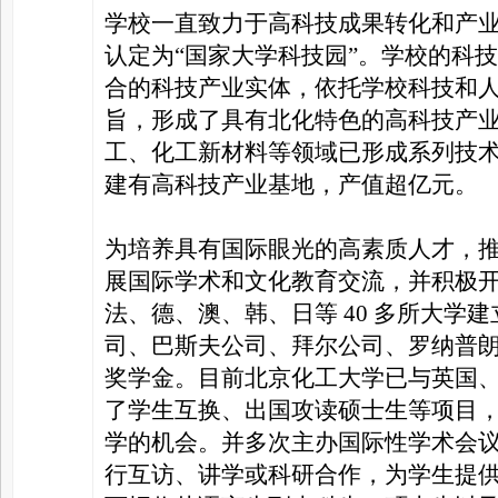
学校一直致力于高科技成果转化和产
认定为“国家大学科技园”。学校的科技
合的科技产业实体，依托学校科技和
旨，形成了具有北化特色的高科技产
工、化工新材料等领域已形成系列技
建有高科技产业基地，产值超亿元。
为培养具有国际眼光的高素质人才，
展国际学术和文化教育交流，并积极
法、德、澳、韩、日等 40 多所大学
司、巴斯夫公司、拜尔公司、罗纳普朗克
奖学金。目前北京化工大学已与英国
了学生互换、出国攻读硕士生等项目
学的机会。并多次主办国际性学术会
行互访、讲学或科研合作，为学生提