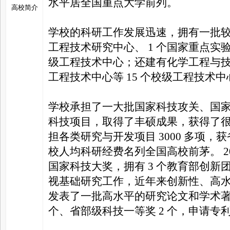
水平居全国重点大学前列。
高校简介
学校的科研工作发展迅速，拥有一批较
工程技术研究中心、 1 个国家重点实验
级工程技术中心；还建有化学工程与技术
工程技术中心等 15 个校级工程技术
学校承担了一大批国家科技攻关、国
科技项目，取得了丰硕成果，获得了
担各类研究与开发项目 3000 多项，获
校人均科研经费名列全国高校前茅。 20
国家科技大奖，拥有 3 个教育部创
视基础研究工作，近年来创新性、高
发表了一批高水平的研究论文和学术著作。
个、省部级科技一等奖 2 个，申请专利 2