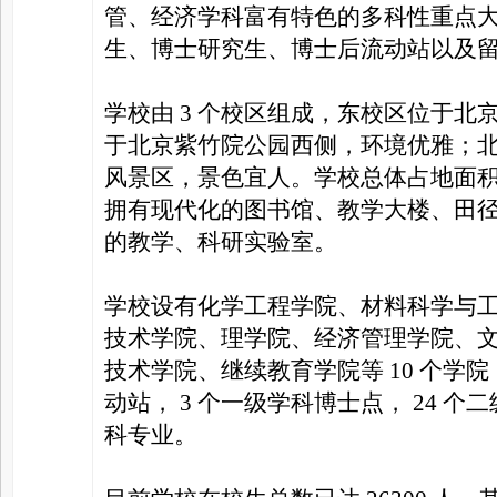
管、经济学科富有特色的多科性重点
生、博士研究生、博士后流动站以及
家
学校由 3 个校区组成，东校区位于
于北京紫竹院公园西侧，环境优雅；
风景区，景色宜人。学校总体占地面积 1
拥有现代化的图书馆、教学大楼、田
的教学、科研实验室。
学校设有化学工程学院、材料科学与
技术学院、理学院、经济管理学院、
技术学院、继续教育学院等 10 个学院，
动站， 3 个一级学科博士点， 24 个二
科专业。