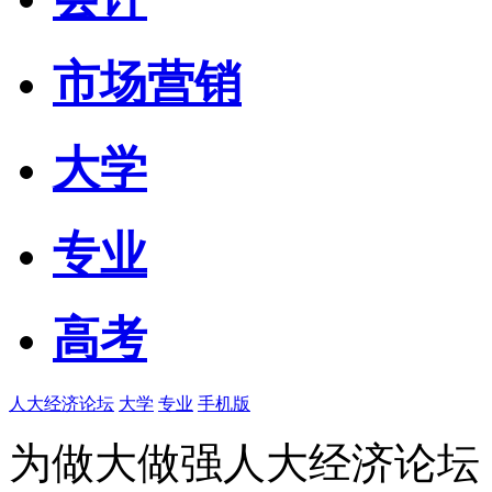
市场营销
大学
专业
高考
人大经济论坛
大学
专业
手机版
为做大做强人大经济论坛