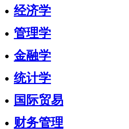
经济学
管理学
金融学
统计学
国际贸易
财务管理