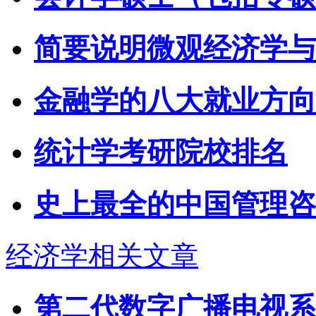
简要说明微观经济学与
金融学的八大就业方向
统计学考研院校排名
史上最全的中国管理咨
经济学相关文章
第二代数字广播电视系