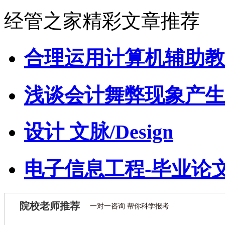
经管之家精彩文章推荐
合理运用计算机辅助教
浅谈会计舞弊现象产生
设计 文脉/Design
电子信息工程-毕业论
院校老师推荐
一对一咨询 帮你科学报考