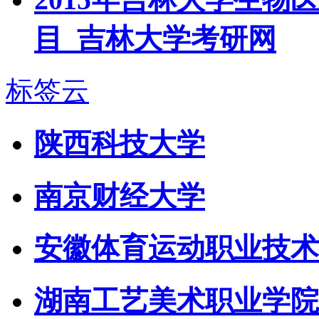
目_吉林大学考研网
标签云
陕西科技大学
南京财经大学
安徽体育运动职业技术
湖南工艺美术职业学院