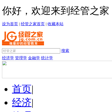
你好，欢迎来到经管之家
设为首页
|
经管之家首页
|
收藏本站
搜索
经济学
管理学
金融学
统计学
首页
|
经济
|