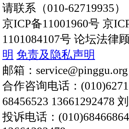
请联系（010-62719935）
京ICP备11001960号 京I
1101084107号 论坛
明
免责及隐私声明
邮箱：service@pinggu.org
合作咨询电话：(010)6271
68456523 13661292478
投诉电话：(010)68466