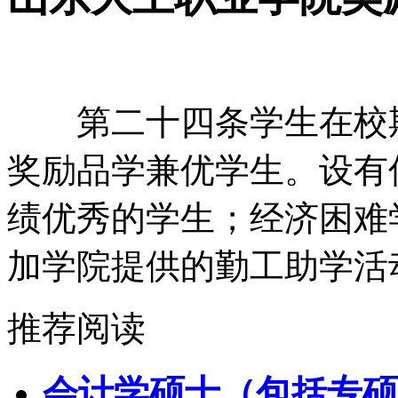
第二十四条学生在校期
奖励品学兼优学生。设有
绩优秀的学生；经济困难
加学院提供的勤工助学活
推荐阅读
会计学硕士（包括专硕