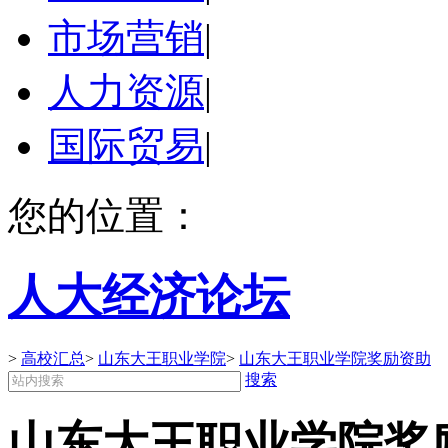
市场营销
|
人力资源
|
国际贸易
|
您的位置：
人大经济论坛
>
高校汇总
>
山东大王职业学院
>
山东大王职业学院奖励资助
搜索
山东大王职业学院奖