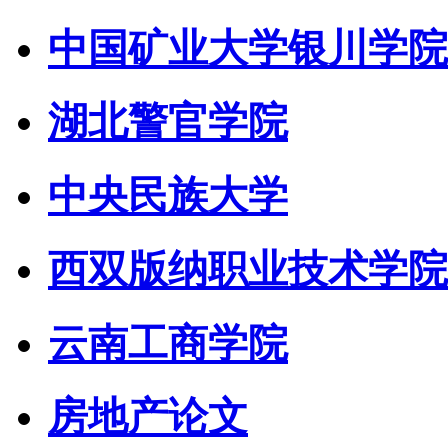
中国矿业大学银川学院
湖北警官学院
中央民族大学
西双版纳职业技术学院
云南工商学院
房地产论文