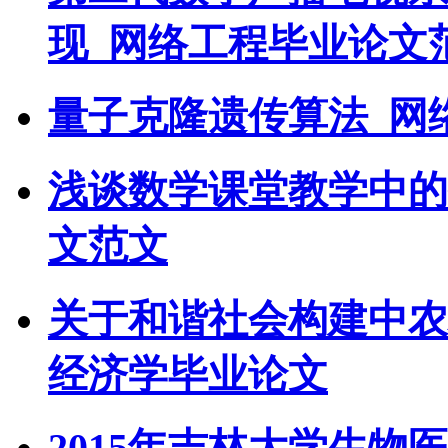
现_网络工程毕业论文
量子克隆遗传算法_网
浅谈数学课堂教学中的
文范文
关于和谐社会构建中农
经济学毕业论文
2015年吉林大学生