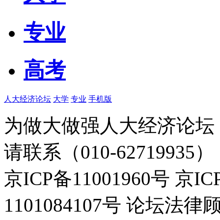
专业
高考
人大经济论坛
大学
专业
手机版
为做大做强人大经济论坛
请联系（010-62719935）
京ICP备11001960号 京I
1101084107号 论坛