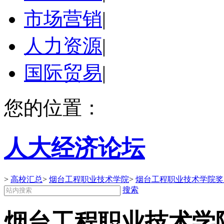
市场营销
|
人力资源
|
国际贸易
|
您的位置：
人大经济论坛
>
高校汇总
>
烟台工程职业技术学院
>
烟台工程职业技术学院奖
搜索
烟台工程职业技术学