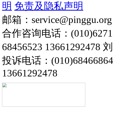
明
免责及隐私声明
邮箱：service@pinggu.org
合作咨询电话：(010)6271
68456523 13661292478
投诉电话：(010)68466
13661292478