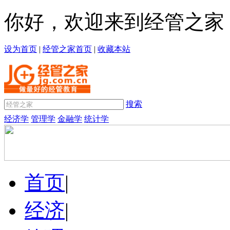
你好，欢迎来到经管之家
设为首页
|
经管之家首页
|
收藏本站
搜索
经济学
管理学
金融学
统计学
首页
|
经济
|