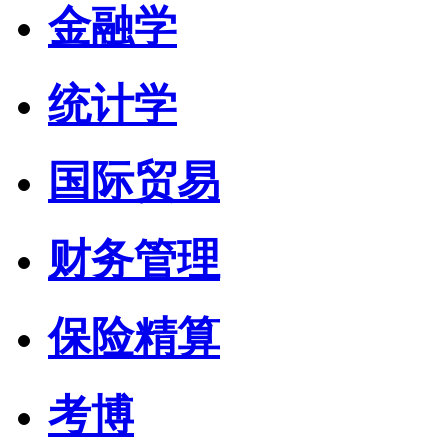
金融学
统计学
国际贸易
财务管理
保险精算
考博