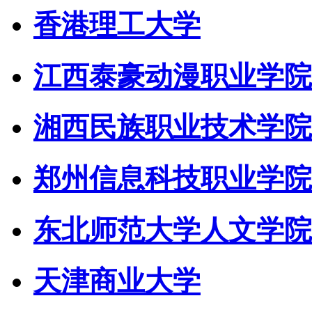
香港理工大学
江西泰豪动漫职业学院
湘西民族职业技术学院
郑州信息科技职业学院
东北师范大学人文学院
天津商业大学