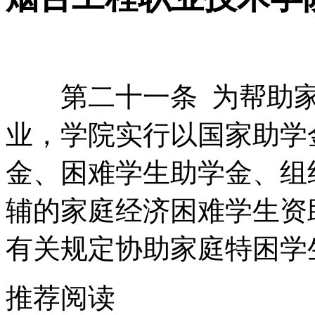
第二十一条 为帮助家
业，学院实行以国家助学
金、困难学生助学金、组
辅的家庭经济困难学生资
有关规定协助家庭特困学
推荐阅读