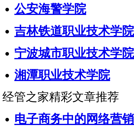
公安海警学院
吉林铁道职业技术学院
宁波城市职业技术学院
湘潭职业技术学院
经管之家精彩文章推荐
电子商务中的网络营销