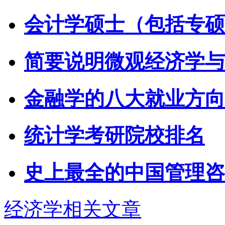
会计学硕士（包括专硕
简要说明微观经济学与
金融学的八大就业方向
统计学考研院校排名
史上最全的中国管理咨
经济学相关文章