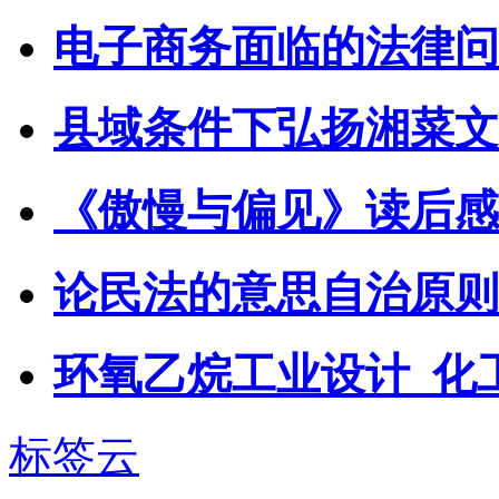
电子商务面临的法律问
县域条件下弘扬湘菜文
《傲慢与偏见》读后感
论民法的意思自治原则
环氧乙烷工业设计_化
标签云