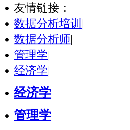
其他
评分：
5.0
友情链接：
学校：
南京大学
-
终身教育学院
研究领域：
技术经济学、文化经济学
数据分析培训
|
立即咨询
数据分析师
|
管理学
|
经济学
|
经济学
管理学