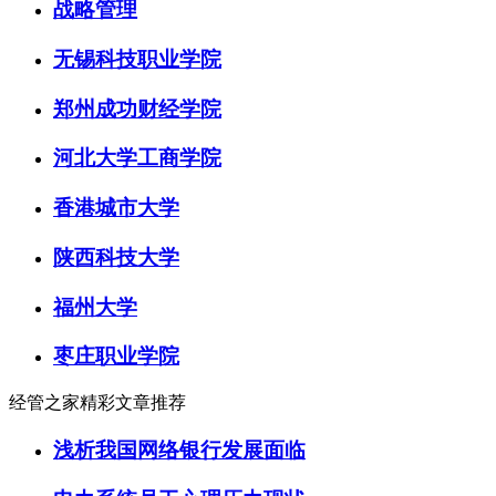
战略管理
无锡科技职业学院
郑州成功财经学院
河北大学工商学院
香港城市大学
陕西科技大学
福州大学
枣庄职业学院
经管之家精彩文章推荐
浅析我国网络银行发展面临