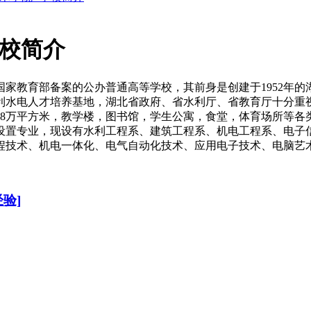
学校简介
家教育部备案的公办普通高等学校，其前身是创建于1952年的
利水电人才培养基地，湖北省政府、省水利厅、省教育厅十分重
16.38万平方米，教学楼，图书馆，学生公寓，食堂，体育场所等
求设置专业，现设有水利工程系、建筑工程系、机电工程系、电子
技术、机电一体化、电气自动化技术、应用电子技术、电脑艺术设
验]