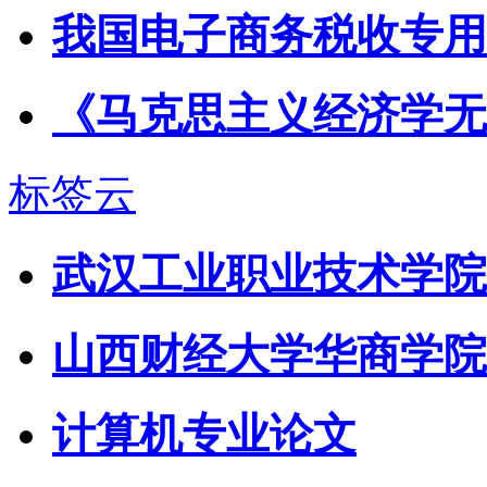
我国电子商务税收专用
《马克思主义经济学无
标签云
武汉工业职业技术学院
山西财经大学华商学院
计算机专业论文