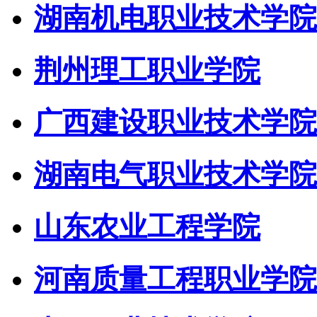
湖南机电职业技术学院
荆州理工职业学院
广西建设职业技术学院
湖南电气职业技术学院
山东农业工程学院
河南质量工程职业学院