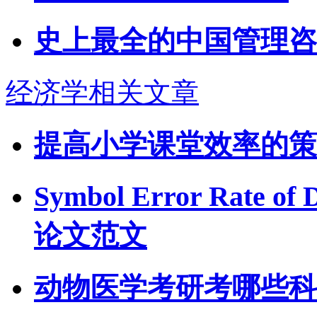
史上最全的中国管理咨
经济学相关文章
提高小学课堂效率的策
Symbol Error Rate 
论文范文
动物医学考研考哪些科