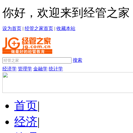
你好，欢迎来到经管之家
设为首页
|
经管之家首页
|
收藏本站
搜索
经济学
管理学
金融学
统计学
首页
|
经济
|