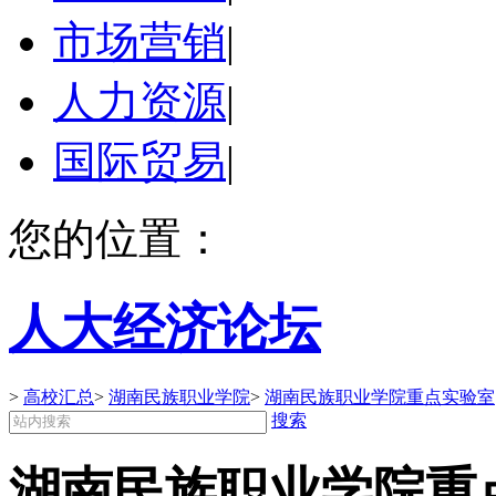
市场营销
|
人力资源
|
国际贸易
|
您的位置：
人大经济论坛
>
高校汇总
>
湖南民族职业学院
>
湖南民族职业学院重点实验室
搜索
湖南民族职业学院重