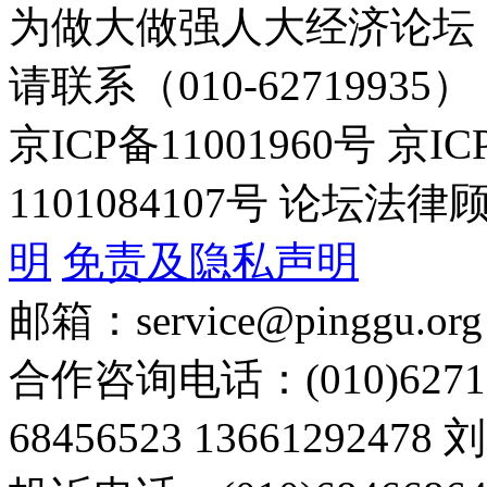
为做大做强人大经济论坛
请联系（010-62719935）
京ICP备11001960号 京I
1101084107号 论坛
明
免责及隐私声明
邮箱：service@pinggu.org
合作咨询电话：(010)6271
68456523 13661292478