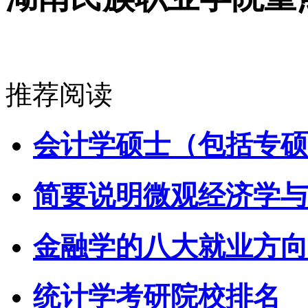
推荐阅读
会计学硕士（包括专硕
简要说明微观经济学与
金融学的八大就业方向
统计学考研院校排名