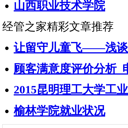
山西职业技术学院
经管之家精彩文章推荐
让留守儿童飞——浅谈
顾客满意度评价分析_
2015昆明理工大学工业
榆林学院就业状况