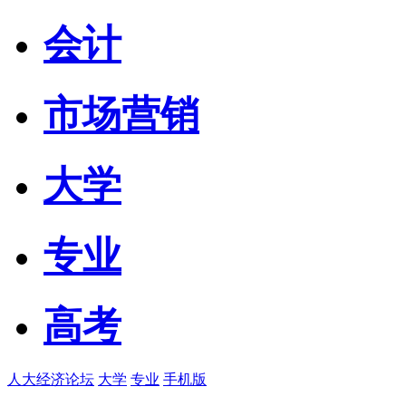
会计
市场营销
大学
专业
高考
人大经济论坛
大学
专业
手机版