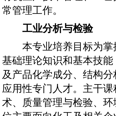
常管理工作。
工业分析与检验
本专业培养目标为掌握
基础理论知识和基本技能
及产品化学成分、结构分
应用性专门人才。主干课
术、质量管理与检验、环