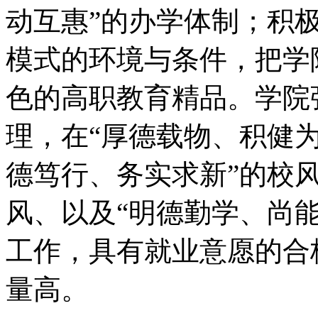
动互惠”的办学体制；积极
模式的环境与条件，把学
色的高职教育精品。学院
理，在“厚德载物、积健为
德笃行、务实求新”的校风
风、以及“明德勤学、尚
工作，具有就业意愿的合格
量高。