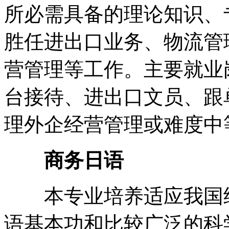
所必需具备的理论知识、
胜任进出口业务、物流管
营管理等工作。主要就业
台接待、进出口文员、跟
理外企经营管理或难度中
商务日语
本专业培养适应我国经
语基本功和比较广泛的科