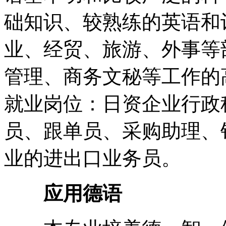
础知识、较熟练的英语和
业、经贸、旅游、外事等
管理、商务文秘等工作的
就业岗位：日资企业行政
员、跟单员、采购助理、
业的进出口业务员。
应用德语