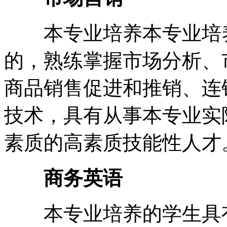
本专业培养本专业培养
的，熟练掌握市场分析、
商品销售促进和推销、连
技术，具有从事本专业实
素质的高素质技能性人才
商务英语
本专业培养的学生具有