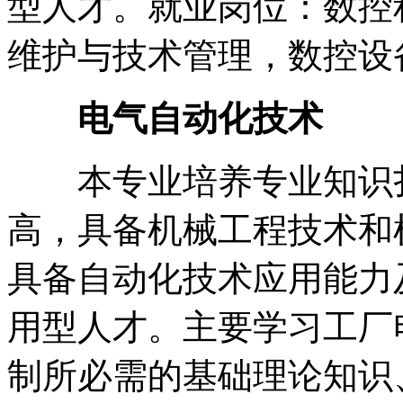
型人才。就业岗位：数控
维护与技术管理，数控设
电气自动化技术
本专业培养专业知识扎
高，具备机械工程技术和
具备自动化技术应用能力
用型人才。主要学习工厂
制所必需的基础理论知识