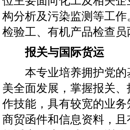
位主要面向化工及相关企
构分析及污染监测等工作
检验工、有机产品检查员
报关与国际货运
本专业培养拥护党的基
美全面发展，掌握报关、
作技能，具有较宽的业务
商贸函件和信息资料，且