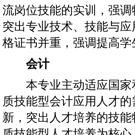
流岗位技能的实训，强调
突出专业技术、技能与应
格证书并重，强调提高学
会计
本专业主动适应国家和
质技能型会计应用人才的
新，突出人才培养的技能
质技能型人才培养为核心