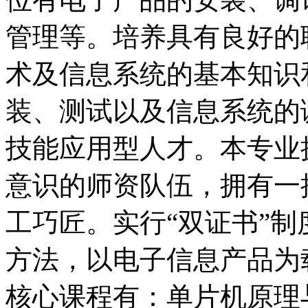
管理等。培养具有良好的
术及信息系统的基本知识
装、测试以及信息系统的
技能应用型人才。本专业
意识的师资队伍，拥有一
工巧匠。实行“双证书”
方法，以电子信息产品为
核心课程有：单片机原理