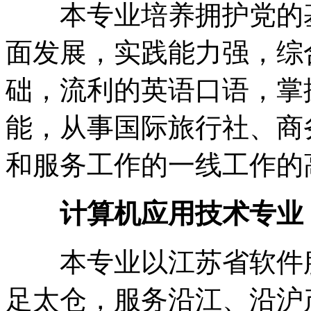
本专业培养拥护党的基
面发展，实践能力强，综
础，流利的英语口语，掌
能，从事国际旅行社、商
和服务工作的一线工作的
计算机应用技术专业
本专业以江苏省软件服
足太仓，服务沿江、沿沪