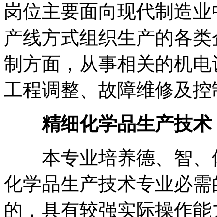
岗位主要面向现代制造业
产线方式组织生产的各类
制方面，从事相关的机电
工程调整、故障维修及控
精细化学品生产技术
本专业培养德、智、体
化学品生产技术专业必需
的，具有较强实际操作能