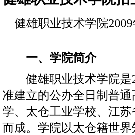
健雄职业技术学院200
一、学院简介
健雄职业技术学院是20
准建立的公办全日制普通
学、太仓工业学校、江苏
而成。学院以太仓籍世界