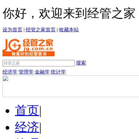
你好，欢迎来到经管之家
设为首页
|
经管之家首页
|
收藏本站
搜索
经济学
管理学
金融学
统计学
首页
|
经济
|