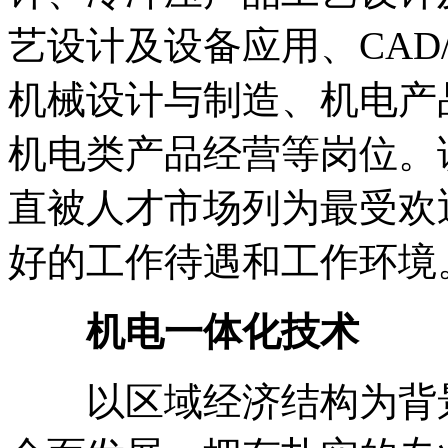
艺设计及设备应用、CAD
机械设计与制造、机电产
机电类产品经营等岗位。
直被人才市场列为最受欢
好的工作待遇和工作环境
机电一体化技术
以区域经济结构为背景