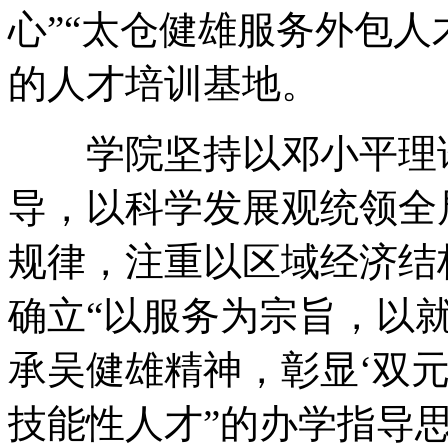
心”“太仓健雄服务外包人
的人才培训基地。
学院坚持以邓小平理论
导，以科学发展观统领全
规律，注重以区域经济结
确立“以服务为宗旨，以
承吴健雄精神，彰显‘双
技能性人才”的办学指导