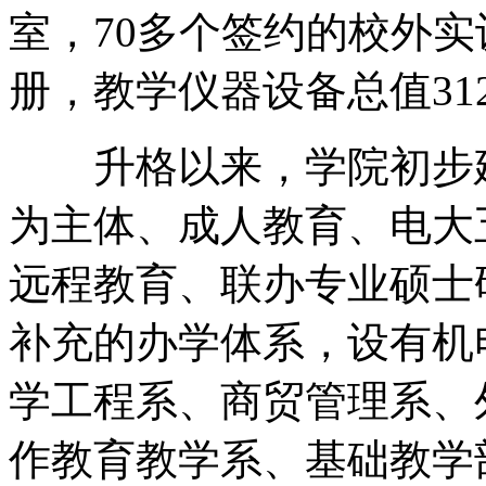
室，70多个签约的校外实
册，教学仪器设备总值312
升格以来，学院初步建
为主体、成人教育、电大
远程教育、联办专业硕士
补充的办学体系，设有机
学工程系、商贸管理系、
作教育教学系、基础教学