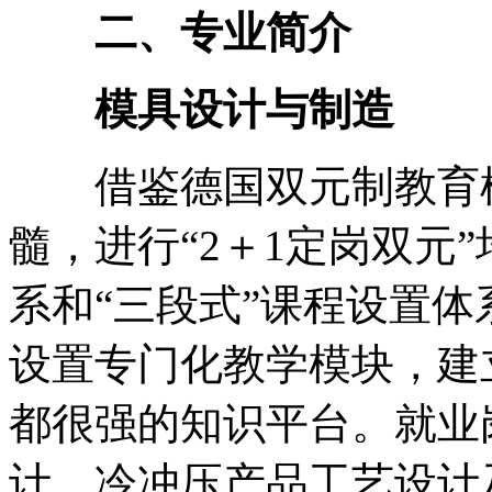
二、专业简介
模具设计与制造
借鉴德国双元制教育模
髓，进行“2＋1定岗双元
系和“三段式”课程设置
设置专门化教学模块，建
都很强的知识平台。就业
计、冷冲压产品工艺设计