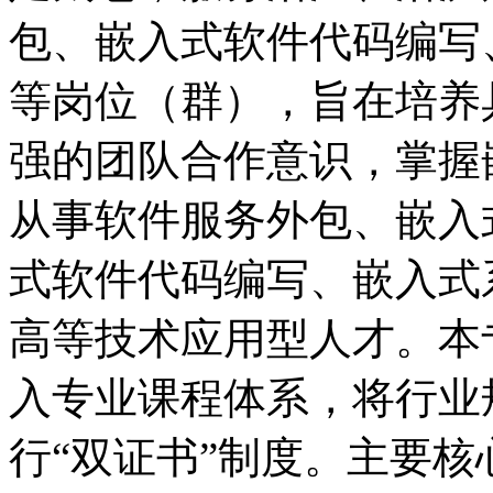
包、嵌入式软件代码编写
等岗位（群），旨在培养
强的团队合作意识，掌握
从事软件服务外包、嵌入
式软件代码编写、嵌入式
高等技术应用型人才。本
入专业课程体系，将行业
行“双证书”制度。主要