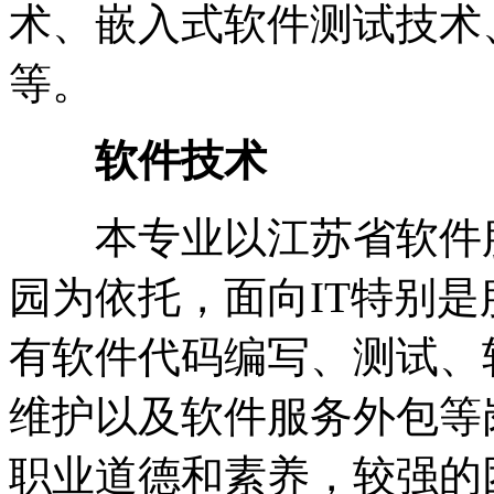
术、嵌入式软件测试技术
等。
软件技术
本专业以江苏省软件服
园为依托，面向IT特别
有软件代码编写、测试、
维护以及软件服务外包等
职业道德和素养，较强的团