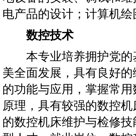
电产品的设计；计算机绘
数控技术
本专业培养拥护党的基
美全面发展，具有良好的
的功能与应用，掌握常用
原理，具有较强的数控机
的数控机床维护与检修技