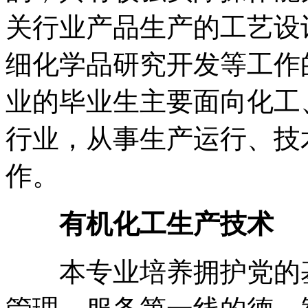
关行业产品生产的工艺设
细化学品研究开发等工作
业的毕业生主要面向化工
行业，从事生产运行、技
作。
有机化工生产技术
本专业培养拥护党的基