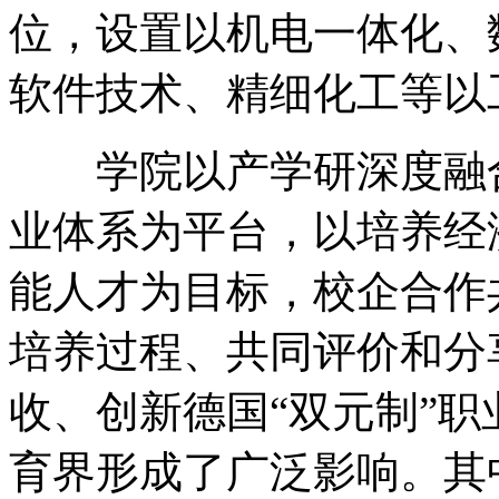
位，设置以机电一体化、
软件技术、精细化工等以
学院以产学研深度融合
业体系为平台，以培养经
能人才为目标，校企合作
培养过程、共同评价和分
收、创新德国“双元制”
育界形成了广泛影响。其