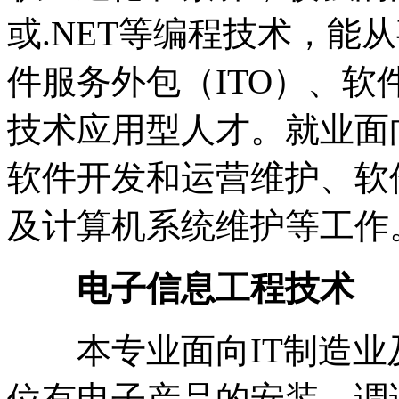
或.NET等编程技术，能
件服务外包（ITO）、
技术应用型人才。就业面
软件开发和运营维护、软
及计算机系统维护等工作
电子信息工程技术
本专业面向IT制造业
位有电子产品的安装、调