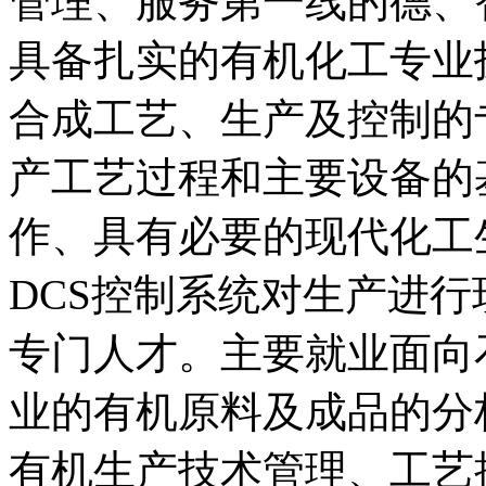
管理、服务第一线的德、
具备扎实的有机化工专业
合成工艺、生产及控制的
产工艺过程和主要设备的
作、具有必要的现代化工
DCS控制系统对生产进
专门人才。主要就业面向
业的有机原料及成品的分
有机生产技术管理、工艺