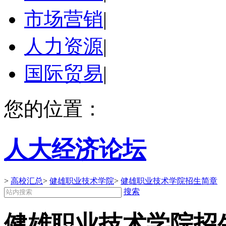
市场营销
|
人力资源
|
国际贸易
|
您的位置：
人大经济论坛
>
高校汇总
>
健雄职业技术学院
>
健雄职业技术学院招生简章
搜索
健雄职业技术学院招