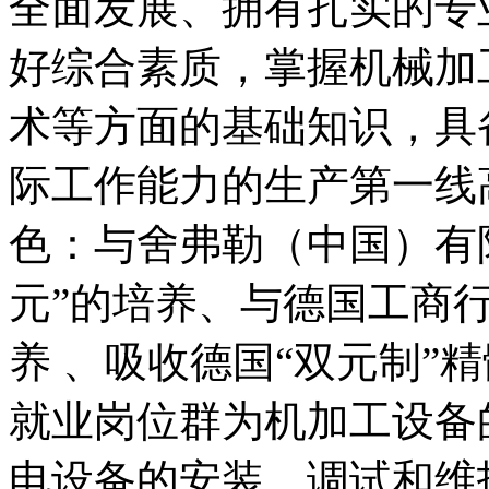
全面发展、拥有扎实的专
好综合素质，掌握机械加
术等方面的基础知识，具
际工作能力的生产第一线
色：与舍弗勒（中国）有
元”的培养、与德国工商行
养 、吸收德国“双元制”精
就业岗位群为机加工设备
电设备的安装、调试和维