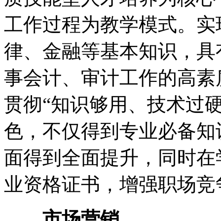
工作过程为教学模式。实
律、金融等基本知识，具
事会计、审计工作的高素
贯彻“知识够用、技术过
色，不仅得到专业必备知
面得到全面提升，同时在
业资格证书，增强职场竞
市场营销