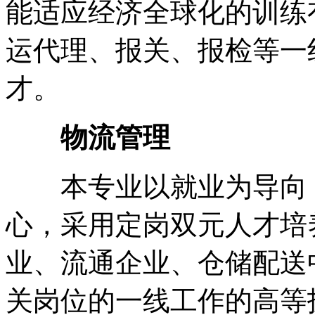
能适应经济全球化的训练
运代理、报关、报检等一
才。
物流管理
本专业以就业为导向，
心，采用定岗双元人才培
业、流通企业、仓储配送
关岗位的一线工作的高等