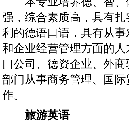
本专业培养德、智、体
强，综合素质高，具有扎
利的德语口语，具有从事
和企业经营管理方面的人
口公司、德资企业、外商
部门从事商务管理、国际
作。
旅游英语