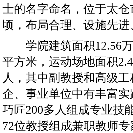
士的名字命名，位于太仓
顷，布局合理、设施先进
学院建筑面积12.56万
平方米，运动场地面积2.
人，其中副教授和高级工
企、事业单位中有丰富实
巧匠200多人组成专业
72位教授组成兼职教师专