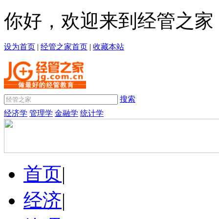
你好，欢迎来到经管之家
设为首页
|
经管之家首页
|
收藏本站
搜索
经济学
管理学
金融学
统计学
首页
|
经济
|