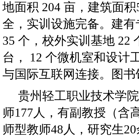
地面积 204 亩，建筑面积
全，实训设施完备。建有专
35 个，校外实训基地 22
台， 12 个微机室和设
与国际互联网连接。图书馆
贵州轻工职业技术学院现
师177人，有副教授（含
师型教师48人，研究生2