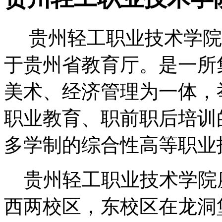
贵州轻工职业技术学院
于贵州省教育厅。是一所
美术、经济管理为一体，
职业教育、职前职后培训
多学制的综合性高等职业
贵州轻工职业技术学院
西两校区，东校区在龙洞