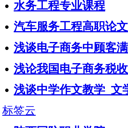
水务工程专业课程
汽车服务工程高职论文
浅谈电子商务中顾客满
浅论我国电子商务税收
浅谈中学作文教学_文
标签云