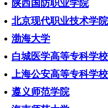
陕西国防职业学院
北京现代职业技术学院
渤海大学
白城医学高等专科学校
上海公安高等专科学校
遵义师范学院