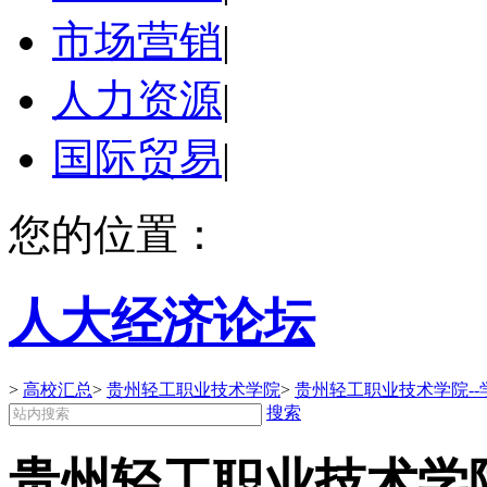
市场营销
|
人力资源
|
国际贸易
|
您的位置：
人大经济论坛
>
高校汇总
>
贵州轻工职业技术学院
>
贵州轻工职业技术学院--
搜索
贵州轻工职业技术学院