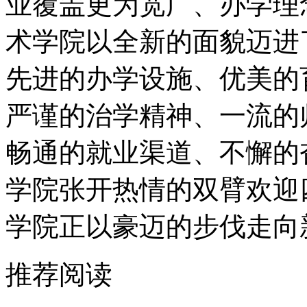
业覆盖更为宽广、办学理
术学院以全新的面貌迈进
先进的办学设施、优美的
严谨的治学精神、一流的
畅通的就业渠道、不懈的
学院张开热情的双臂欢迎
学院正以豪迈的步伐走向
推荐阅读