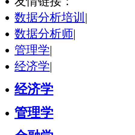
友情链接：
学校：
西北农林科技大学
-
经济与管理学院
研究领域：
农业经济管理，气候经济学，应用经济学
数据分析培训
|
立即咨询
数据分析师
|
管理学
|
经济学
|
经济学
管理学