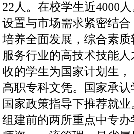
22人。在校学生近400
设置与市场需求紧密结合
培养全面发展，综合素质
服务行业的高技术技能人
收的学生为国家计划生，
高职专科文凭。国家承认
国家政策指导下推荐就业
组建前的两所重点中专办学