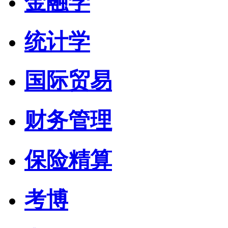
金融学
统计学
国际贸易
财务管理
保险精算
考博