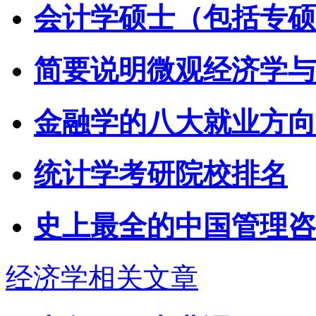
会计学硕士（包括专硕
简要说明微观经济学与
金融学的八大就业方向
统计学考研院校排名
史上最全的中国管理咨
经济学相关文章