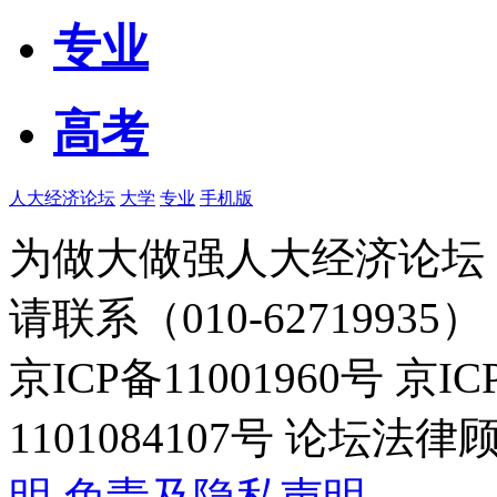
专业
高考
人大经济论坛
大学
专业
手机版
为做大做强人大经济论坛
请联系（010-62719935）
京ICP备11001960号 京I
1101084107号 论坛