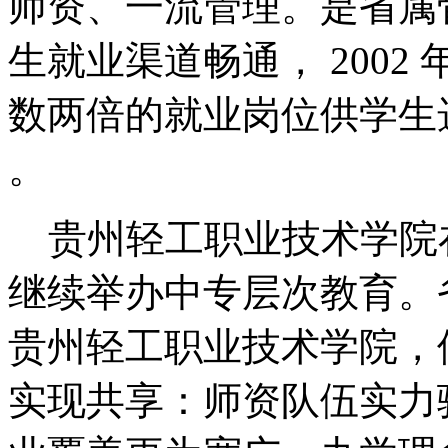
师资、一流管理。是省属
生就业渠道畅通， 2002 
数两倍的就业岗位供学生选
。
贵州轻工职业技术学院
继续举办中专层次教育。
贵州轻工职业技术学院，
实现共享：师资队伍实力