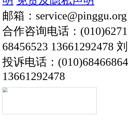
明
免责及隐私声明
邮箱：service@pinggu.org
合作咨询电话：(010)6271
68456523 13661292478
投诉电话：(010)68466
13661292478