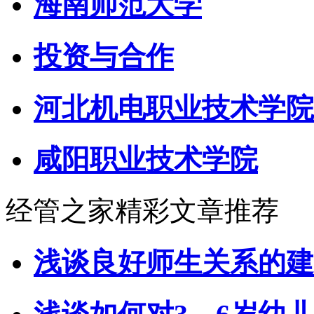
海南师范大学
投资与合作
河北机电职业技术学院
咸阳职业技术学院
经管之家精彩文章推荐
浅谈良好师生关系的建