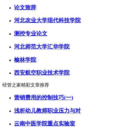
论文致辞
河北农业大学现代科技学院
测控专业论文
河北师范大学汇华学院
榆林学院
西安航空职业技术学院
经管之家精彩文章推荐
营销费用的控制技巧(一)
浅析幼儿教师职业压力与对
云南中医学院重点实验室