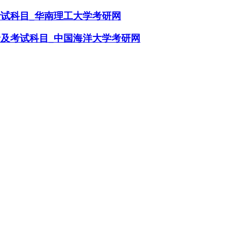
考试科目_华南理工大学考研网
录及考试科目_中国海洋大学考研网