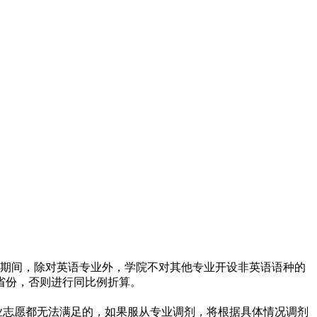
期间，除对英语专业外，学院不对其他专业开设非英语语种的
的省份，否则进行同比例折算。
业志愿都无法满足的，如果服从专业调剂，将根据具体情况调剂