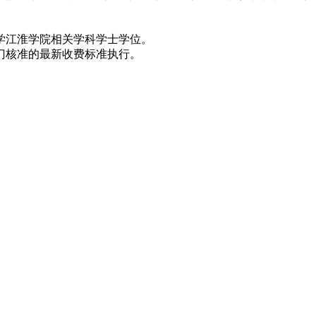
学江淮学院相关学科学士学位。
门核准的最新收费标准执行。