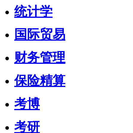
统计学
国际贸易
财务管理
保险精算
考博
考研