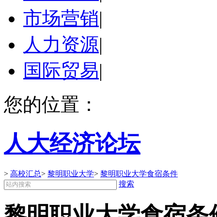
市场营销
|
人力资源
|
国际贸易
|
您的位置：
人大经济论坛
>
高校汇总
>
黎明职业大学
>
黎明职业大学食宿条件
搜索
黎明职业大学食宿条