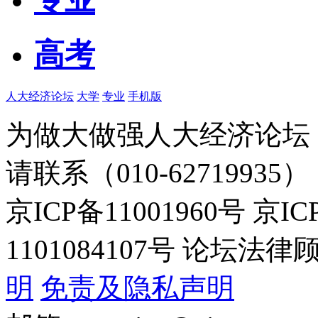
高考
人大经济论坛
大学
专业
手机版
为做大做强人大经济论坛
请联系（010-62719935）
京ICP备11001960号 京I
1101084107号 论坛
明
免责及隐私声明