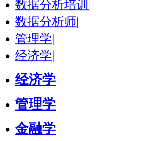
数据分析培训
|
立即咨询
数据分析师
|
管理学
|
经济学
|
经济学
管理学
金融学