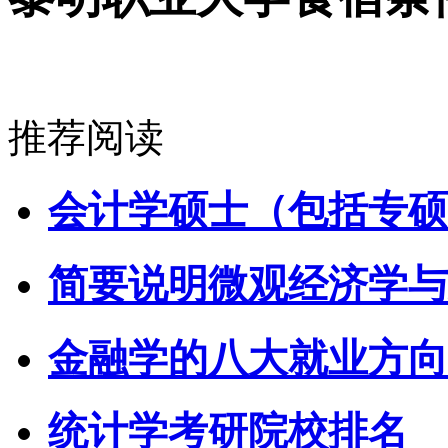
推荐阅读
会计学硕士（包括专硕
简要说明微观经济学与
金融学的八大就业方向
统计学考研院校排名