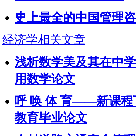
史上最全的中国管理咨
经济学相关文章
浅析数学美及其在中学
用数学论文
呼 唤 体 育——新课程
教育毕业论文