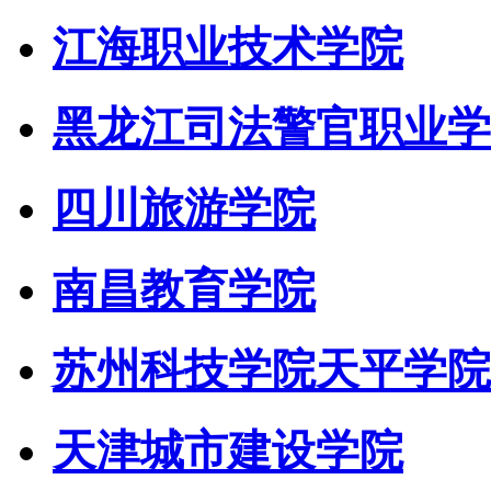
江海职业技术学院
黑龙江司法警官职业学
四川旅游学院
南昌教育学院
苏州科技学院天平学院
天津城市建设学院