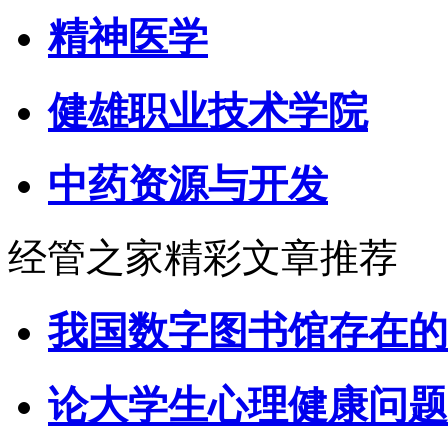
精神医学
健雄职业技术学院
中药资源与开发
经管之家精彩文章推荐
我国数字图书馆存在的
论大学生心理健康问题