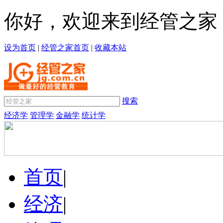
你好，欢迎来到经管之家
设为首页
|
经管之家首页
|
收藏本站
搜索
经济学
管理学
金融学
统计学
首页
|
经济
|