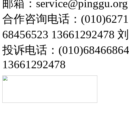
邮箱：service@pinggu.org
合作咨询电话：(010)6271
68456523 13661292478
投诉电话：(010)68466
13661292478