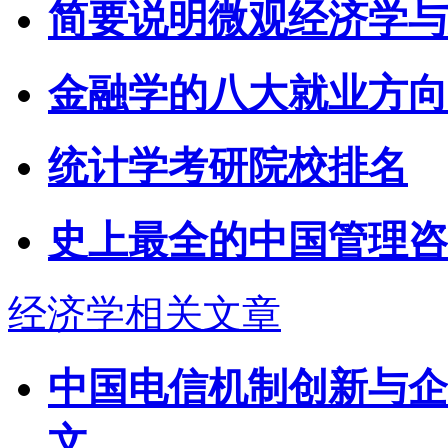
简要说明微观经济学与
金融学的八大就业方向
统计学考研院校排名
史上最全的中国管理咨
经济学相关文章
中国电信机制创新与企
文