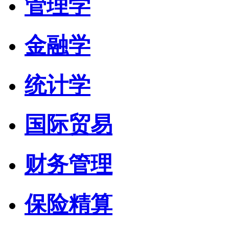
管理学
金融学
统计学
国际贸易
财务管理
保险精算