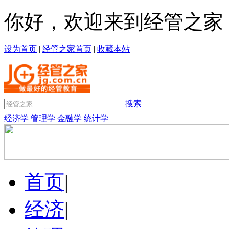
你好，欢迎来到经管之家
设为首页
|
经管之家首页
|
收藏本站
搜索
经济学
管理学
金融学
统计学
首页
|
经济
|