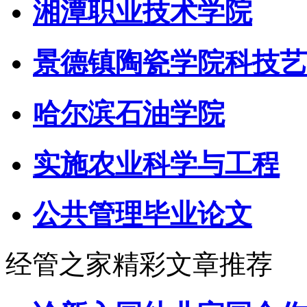
湘潭职业技术学院
景德镇陶瓷学院科技艺
哈尔滨石油学院
实施农业科学与工程
公共管理毕业论文
经管之家精彩文章推荐