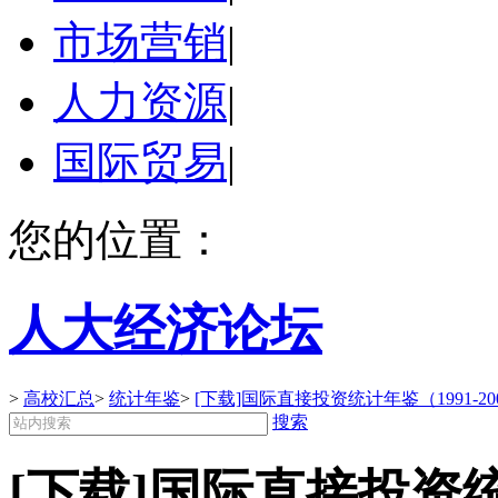
市场营销
|
人力资源
|
国际贸易
|
您的位置：
人大经济论坛
>
高校汇总
>
统计年鉴
>
[下载]国际直接投资统计年鉴（1991-20
搜索
[下载]国际直接投资统计