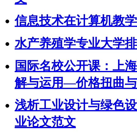
信息技术在计算机教学
水产养殖学专业大学排
国际名校公开课：上海
解与运用—价格扭曲与
浅析工业设计与绿色设
业论文范文