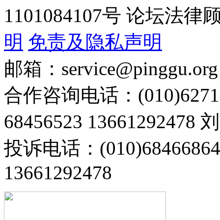
1101084107号 论坛
明
免责及隐私声明
邮箱：service@pinggu.org
合作咨询电话：(010)6271
68456523 13661292478
投诉电话：(010)68466
13661292478