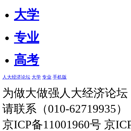
大学
专业
高考
人大经济论坛
大学
专业
手机版
为做大做强人大经济论坛
请联系（010-62719935）
京ICP备11001960号 京I