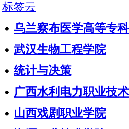
标签云
乌兰察布医学高等专科
武汉生物工程学院
统计与决策
广西水利电力职业技术
山西戏剧职业学院