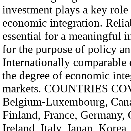
investment plays a key role 
economic integration. Reliab
essential for a meaningful i
for the purpose of policy an
Internationally comparable 
the degree of economic inte
markets. COUNTRIES COVE
Belgium-Luxembourg, Cana
Finland, France, Germany, 
Ireland, Italy, Japan, Kore