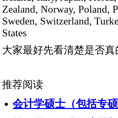
Zealand, Norway, Poland, P
Sweden, Switzerland, Turk
States
大家最好先看清楚是否真
推荐阅读
会计学硕士（包括专硕