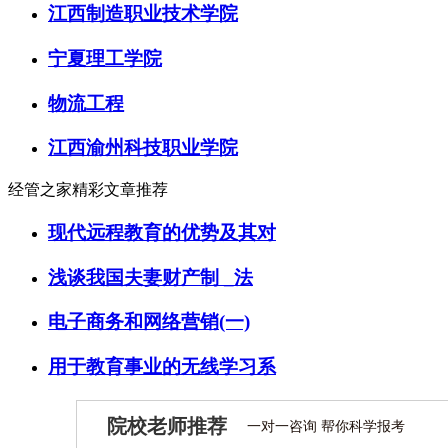
江西制造职业技术学院
宁夏理工学院
物流工程
江西渝州科技职业学院
经管之家精彩文章推荐
现代远程教育的优势及其对
浅谈我国夫妻财产制 _法
电子商务和网络营销(一)
用于教育事业的无线学习系
院校老师推荐
一对一咨询 帮你科学报考