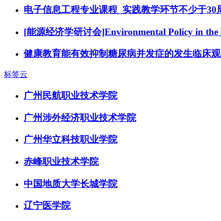
电子信息工程专业课程_实践教学环节不少于30
[能源经济学研讨会]Environmental Policy in the Pre
健康教育能有效抑制糖尿病并发症的发生临床观
标签云
广州民航职业技术学院
广州涉外经济职业技术学院
广州华立科技职业学院
赤峰职业技术学院
中国地质大学长城学院
辽宁医学院