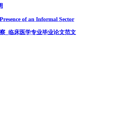
周
sence of an Informal Sector
察_临床医学专业毕业论文范文