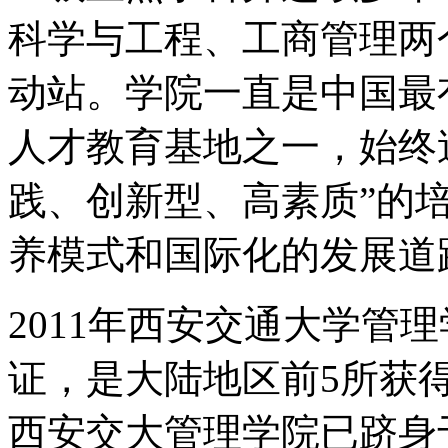
科学与工程、工商管理两
动站。学院一直是中国最
人才教育基地之一，始终
践、创新型、高素质”的
养模式和国际化的发展道
2011年西安交通大学管理
证，是大陆地区前5所获
西安交大管理学院已跻身