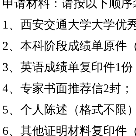
申请材料：请按以下顺序
1、西安交通大学大学优
2、本科阶段成绩单原件
3、英语成绩单复印件1份
4、专家书面推荐信2封；
5、个人陈述（格式不限）
6、其他证明材料复印件