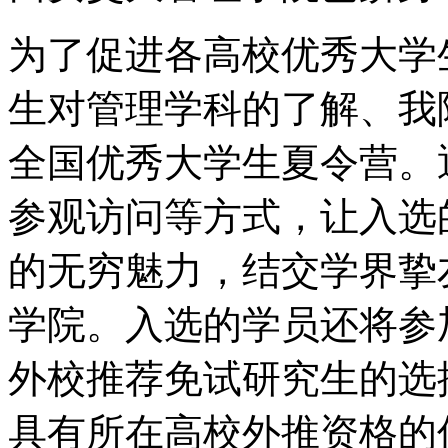
为了促进各高校优秀大学
生对管理学科的了解、我院将
全国优秀大学生夏令营。
参观访问等方式，让入选
的无穷魅力，结交学界挚
学院。入选的学员还将参
外校推荐免试研究生的选
具有所在高校外推资格的