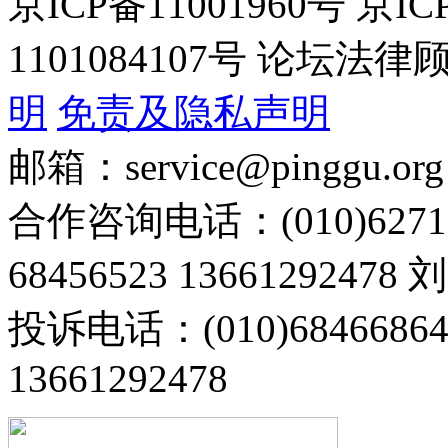
京ICP备11001960号 京I
1101084107号 论坛
明
免责及隐私声明
邮箱：service@pinggu.org
合作咨询电话：(010)6271
68456523 13661292478
投诉电话：(010)68466
13661292478