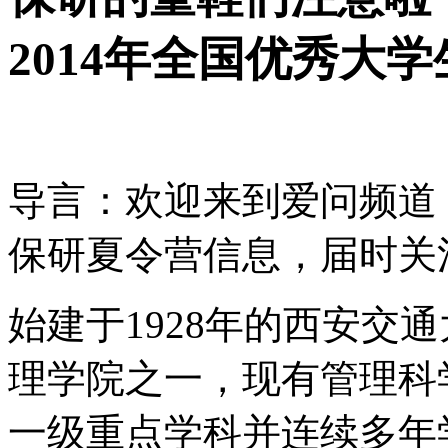
2014年全国优秀大
导言：欢迎来到爱问频道
保研夏令营信息，届时关
始建于1928年的西安交
理学院之一，现有管理科
一级重点学科并连续多年