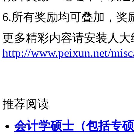
6.所有奖励均可叠加，奖
更多精彩内容请安装人大
http://www.peixun.net/misc
推荐阅读
会计学硕士（包括专硕