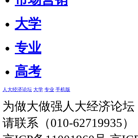
大学
专业
高考
人大经济论坛
大学
专业
手机版
为做大做强人大经济论坛
请联系（010-62719935）