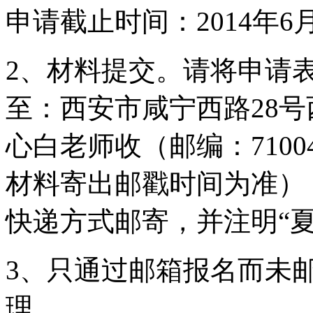
申请截止时间：2014年6月
2、材料提交。请将申请
至：西安市咸宁西路28
心白老师收（邮编：7100
材料寄出邮戳时间为准）
快递方式邮寄，并注明“
3、只通过邮箱报名而未
理。