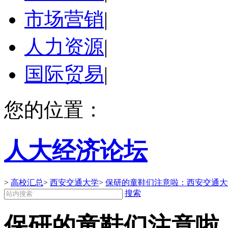
市场营销
|
人力资源
|
国际贸易
|
您的位置：
人大经济论坛
>
高校汇总
>
西安交通大学
>
保研的童鞋们注意啦：西安交通大学
搜索
保研的童鞋们注意啦