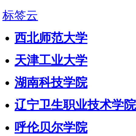
标签云
西北师范大学
天津工业大学
湖南科技学院
辽宁卫生职业技术学院
呼伦贝尔学院