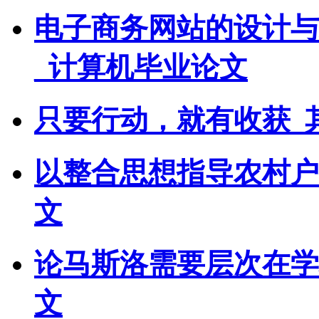
电子商务网站的设计与
_计算机毕业论文
只要行动，就有收获_
以整合思想指导农村户
文
论马斯洛需要层次在学
文