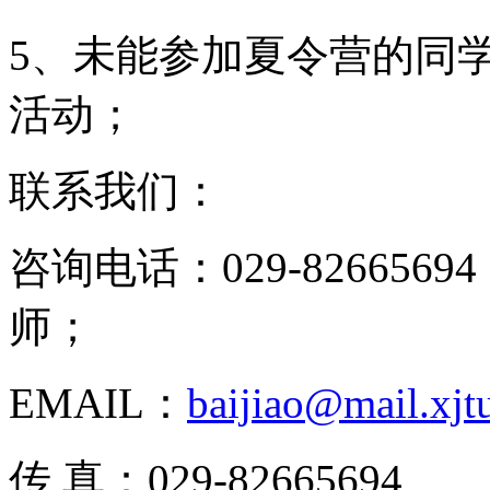
5、未能参加夏令营的同
活动；
联系我们：
咨询电话：029-8266569
师；
EMAIL：
baijiao@mail.xjt
传 真：029-82665694