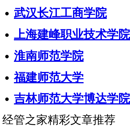
武汉长江工商学院
上海建峰职业技术学院
淮南师范学院
福建师范大学
吉林师范大学博达学院
经管之家精彩文章推荐