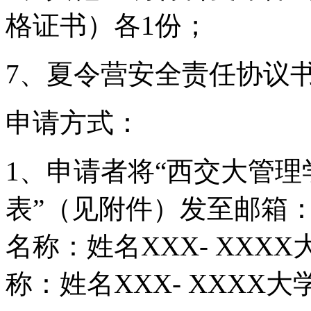
格证书）各1份；
7、夏令营安全责任协议书
申请方式：
1、申请者将“西交大管理
表”（见附件）发至邮箱
名称：姓名XXX- XXX
称：姓名XXX- XXXX大