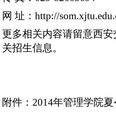
网 址：http://som.xjtu.edu.c
更多相关内容请留意西安
关招生信息。
附件：2014年管理学院