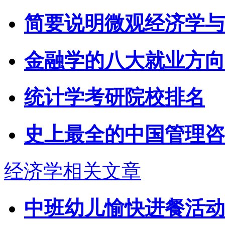
简要说明微观经济学与
金融学的八大就业方向
统计学考研院校排名
史上最全的中国管理咨
经济学相关文章
中班幼儿愉快进餐活动