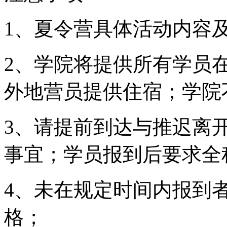
1、夏令营具体活动内容
2、学院将提供所有学员
外地营员提供住宿；学院
3、请提前到达与推迟离
事宜；学员报到后要求全
4、未在规定时间内报到
格；