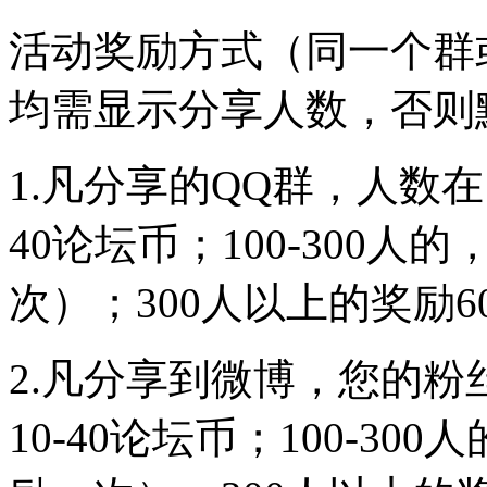
活动奖励方式（同一个群
均需显示分享人数，否则
1.凡分享的QQ群，人数在
40论坛币；100-300
次）；300人以上的奖励60
2.凡分享到微博，您的粉
10-40论坛币；100-3