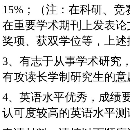
15%；（注：在科研、
在重要学术期刊上发表论
奖项、获双学位等，上述
3、有志于从事学术研究
有攻读长学制研究生的意
4、英语水平优秀，成绩要求
认可度较高的英语水平测