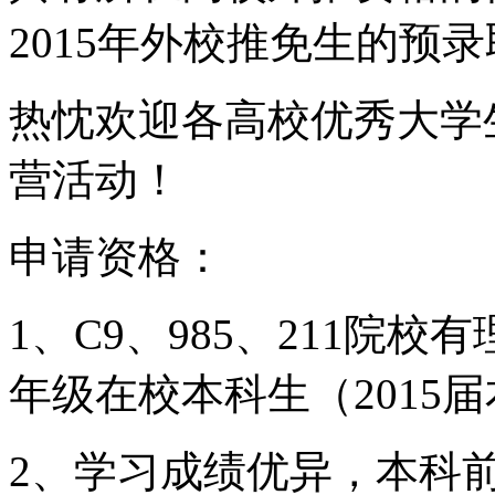
2015年外校推免生的预
热忱欢迎各高校优秀大学生
营活动！
申请资格：
1、C9、985、211院
年级在校本科生（2015
2、学习成绩优异，本科