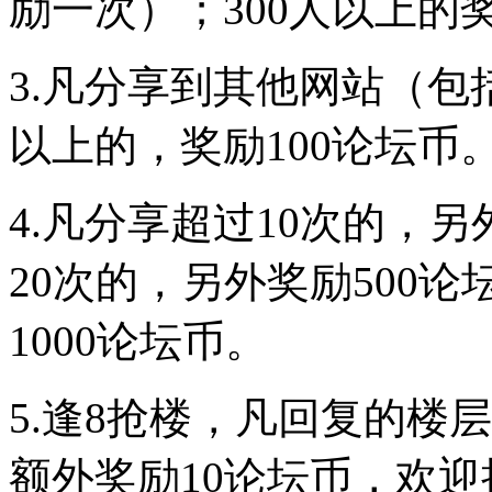
励一次）；300人以上的奖
3.凡分享到其他网站（
以上的，奖励100论坛币
4.凡分享超过10次的，
20次的，另外奖励500
1000论坛币。
5.逢8抢楼，凡回复的楼
额外奖励10论坛币，欢迎