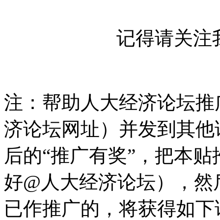
记得请关注
注：帮助人大经济论坛推
济论坛网址）并发到其他
后的“推广有奖”，把本贴
好@人大经济论坛），然
已作推广的，将获得如下