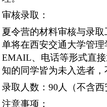
审核录取：
夏令营的材料审核与录取
单将在西安交通大学管理
EMAIL、电话等形式直
知的同学皆为未入选者，
录取人数：90人（不含
注意事项：