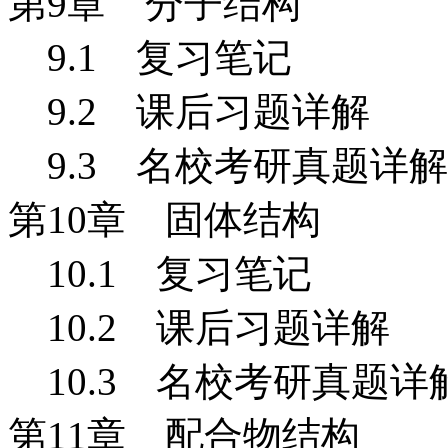
第9
章 分子结构
9.1
复习笔记
9.2 课后习题详解
9.3 名校考研真题详解
第10
章 固体结构
10.1
复习笔记
10.2 课后习题详解
10.3 名校考研真题详
第11
章 配合物结构