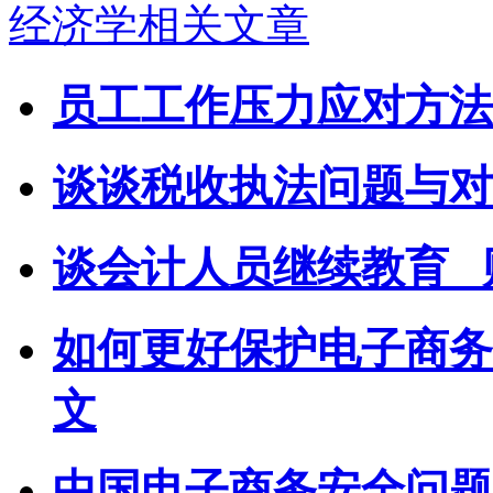
经济学相关文章
员工工作压力应对方法
谈谈税收执法问题与对
谈会计人员继续教育 
如何更好保护电子商务
文
中国电子商务安全问题