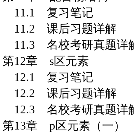
11.1
复习笔记
11.2 课后习题详解
11.3 名校考研真题详
第12
章 s
区元素
12.1
复习笔记
12.2 课后习题详解
12.3 名校考研真题详
第13
章 p
区元素（一）