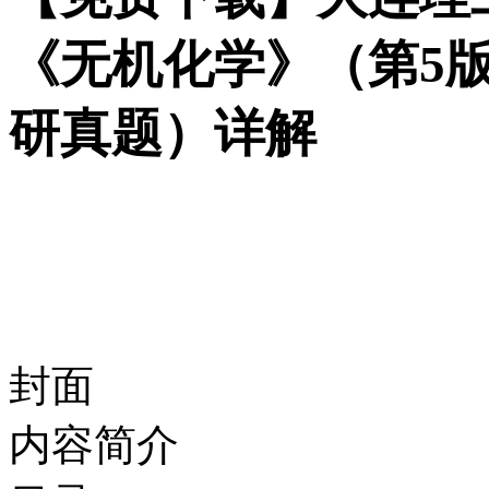
《无机化学》（第5
研真题）详解
封面
内容简介