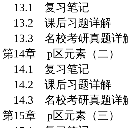
13.1
复习笔记
13.2 课后习题详解
13.3 名校考研真题详
第14
章 p
区元素（二）
14.1
复习笔记
14.2 课后习题详解
14.3 名校考研真题详
第15
章 p
区元素（三）