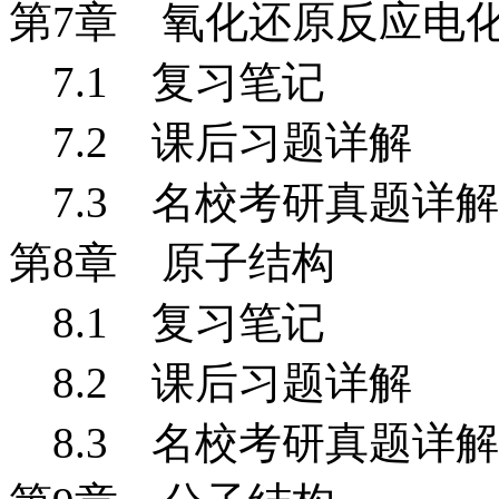
第7
章 氧化还原反应电
7.1
复习笔记
7.2 课后习题详解
7.3 名校考研真题详解
第8
章 原子结构
8.1
复习笔记
8.2 课后习题详解
8.3 名校考研真题详解