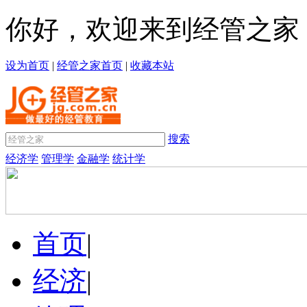
你好，欢迎来到经管之家
设为首页
|
经管之家首页
|
收藏本站
搜索
经济学
管理学
金融学
统计学
首页
|
经济
|