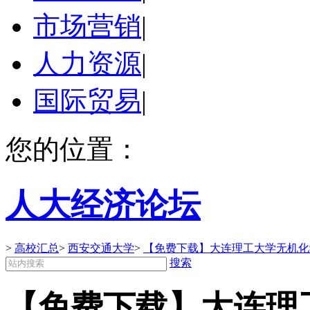
市场营销
|
人力资源
|
国际贸易
|
您的位置：
人大经济论坛
>
高校汇总
>
西安交通大学
>
【免费下载】大连理工大学无机化
搜索
【免费下载】大连理