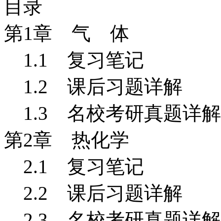
目录
第1
章 气 体
1.1
复习笔记
1.2 课后习题详解
1.3 名校考研真题详解
第2
章 热化学
2.1
复习笔记
2.2 课后习题详解
2.3 名校考研真题详解