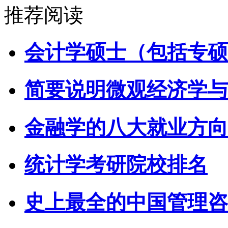
推荐阅读
会计学硕士（包括专硕
简要说明微观经济学与
金融学的八大就业方向
统计学考研院校排名
史上最全的中国管理咨