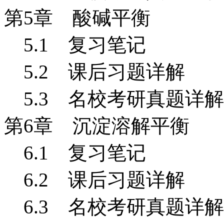
第5
章 酸碱平衡
5.1
复习笔记
5.2 课后习题详解
5.3 名校考研真题详解
第6
章 沉淀溶解平衡
6.1
复习笔记
6.2 课后习题详解
6.3 名校考研真题详解