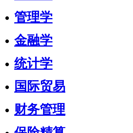
管理学
金融学
统计学
国际贸易
财务管理
保险精算