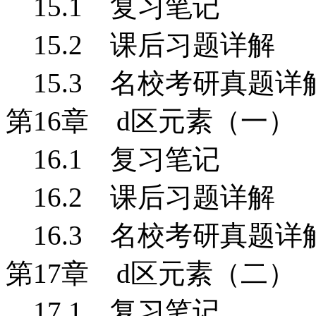
15.1
复习笔记
15.2 课后习题详解
15.3 名校考研真题详
第16
章 d
区元素（一）
16.1
复习笔记
16.2 课后习题详解
16.3 名校考研真题详
第17
章 d
区元素（二）
17.1
复习笔记