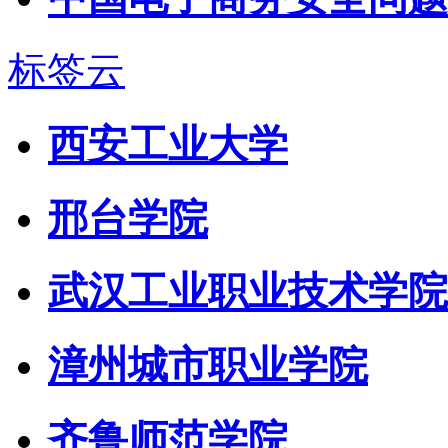
标签云
西安工业大学
邢台学院
武汉工业职业技术学院
漳州城市职业学院
齐鲁师范学院