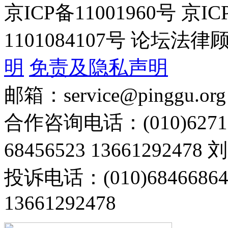
京ICP备11001960号 京I
1101084107号 论坛
明
免责及隐私声明
邮箱：service@pinggu.org
合作咨询电话：(010)6271
68456523 13661292478
投诉电话：(010)68466
13661292478