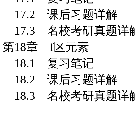
17.2 课后习题详解
17.3 名校考研真题详
第18
章 f
区元素
18.1
复习笔记
18.2 课后习题详解
18.3 名校考研真题详