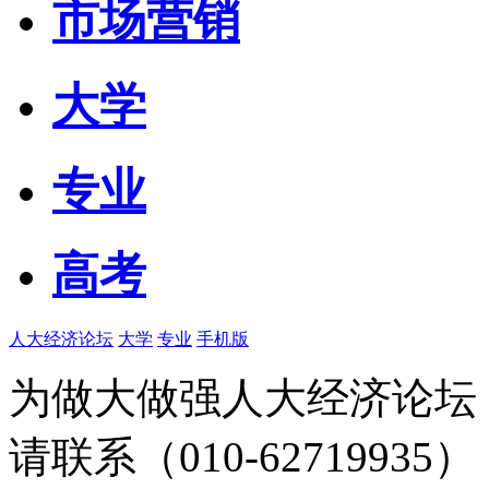
市场营销
大学
专业
高考
人大经济论坛
大学
专业
手机版
为做大做强人大经济论坛
请联系（010-62719935）