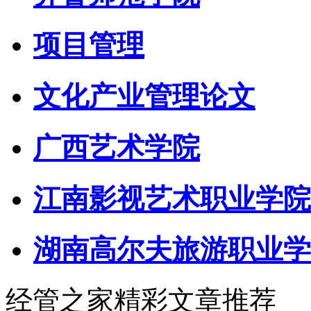
项目管理
文化产业管理论文
广西艺术学院
江南影视艺术职业学院
湖南高尔夫旅游职业学
经管之家精彩文章推荐