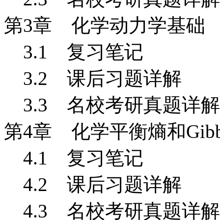
第3
章 化学动力学基础
3.1
复习笔记
3.2 课后习题详解
3.3 名校考研真题详解
第4
章 化学平衡熵和Gibb
4.1
复习笔记
4.2 课后习题详解
4.3 名校考研真题详解