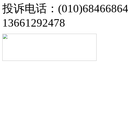
投诉电话：(010)68466
13661292478