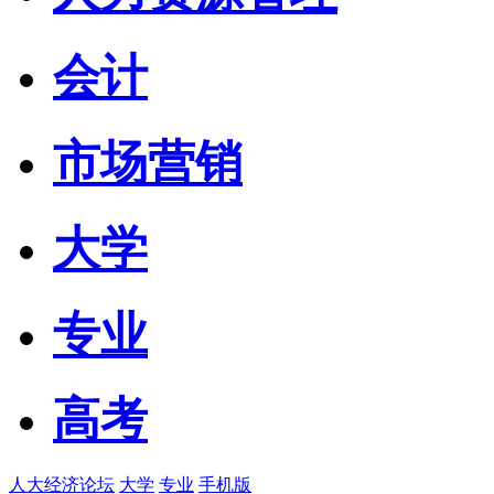
会计
市场营销
大学
专业
高考
人大经济论坛
大学
专业
手机版