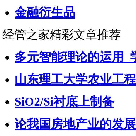
金融衍生品
经管之家精彩文章推荐
多元智能理论的运用_
山东理工大学农业工程
SiO2/Si衬底上制备
论我国房地产业的发展-