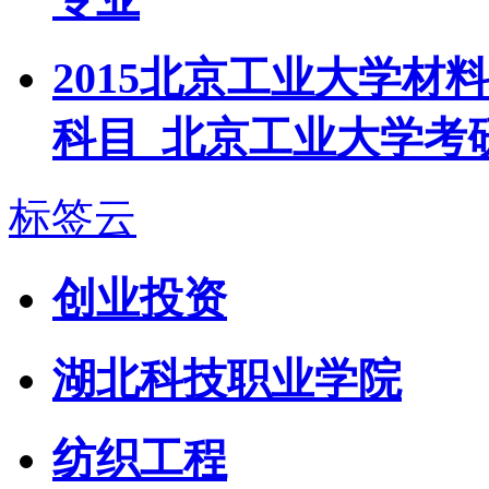
2015北京工业大学
科目_北京工业大学考
标签云
创业投资
湖北科技职业学院
纺织工程