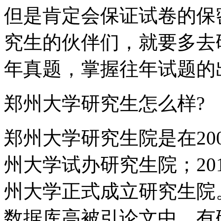
但是肯定会保证试卷的保
究生的伙伴们，就要多去
年真题，掌握往年试题的
郑州大学研究生怎么样?
郑州大学研究生院是在20
州大学试办研究生院；20
州大学正式成立研究生院
数据库高被引论文中，有