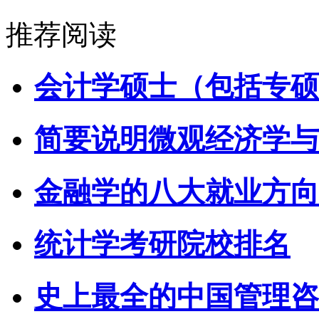
推荐阅读
会计学硕士（包括专硕
简要说明微观经济学与
金融学的八大就业方向
统计学考研院校排名
史上最全的中国管理咨