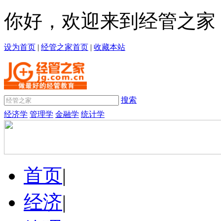
你好，欢迎来到经管之家
设为首页
|
经管之家首页
|
收藏本站
搜索
经济学
管理学
金融学
统计学
首页
|
经济
|