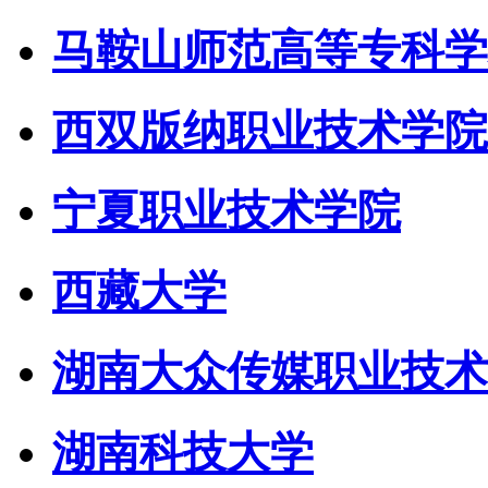
马鞍山师范高等专科学
西双版纳职业技术学院
宁夏职业技术学院
西藏大学
湖南大众传媒职业技术
湖南科技大学