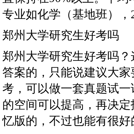
专业如化学（基地班），2
郑州大学研究生好考吗
郑州大学研究生好考吗？
答案的，只能说建议大家
考，可以做一套真题试一
的空间可以提高，再决定
忆版的，不过也能有很好