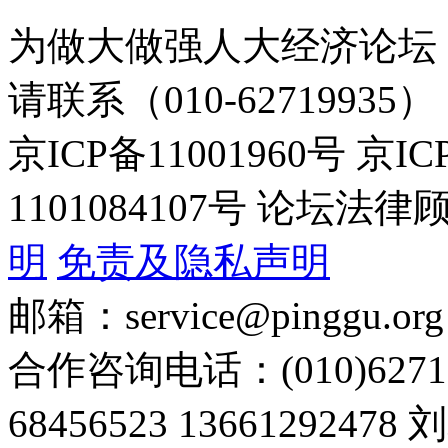
为做大做强人大经济论坛
请联系（010-62719935）
京ICP备11001960号 京I
1101084107号 论坛
明
免责及隐私声明
邮箱：service@pinggu.org
合作咨询电话：(010)6271
68456523 13661292478