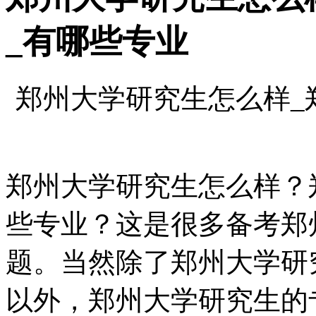
_有哪些专业
郑州大学研究生怎么样_
郑州大学研究生怎么样？
些专业？这是很多备考郑
题。当然除了郑州大学研
以外，郑州大学研究生的