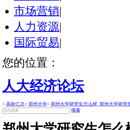
市场营销
|
人力资源
|
国际贸易
|
您的位置：
人大经济论坛
>
高校汇总
>
郑州大学
>
郑州大学研究生怎么样_郑州大学研究
搜索
郑州大学研究生怎么