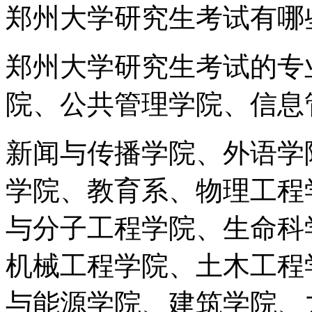
郑州大学研究生考试有哪
郑州大学研究生考试的专
院、公共管理学院、信息
新闻与传播学院、外语学
学院、教育系、物理工程
与分子工程学院、生命科
机械工程学院、土木工程
与能源学院、建筑学院、