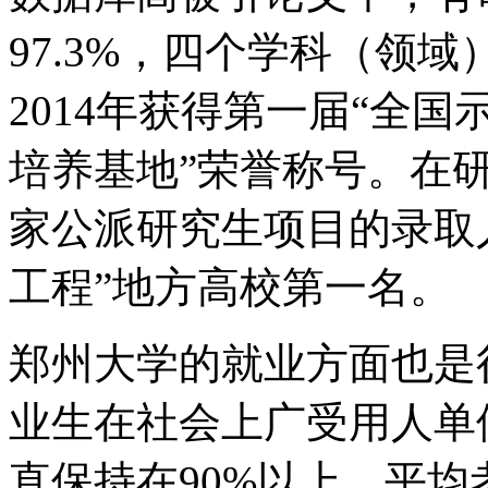
97.3%，四个学科（领域
2014年获得第一届“全
培养基地”荣誉称号。在
家公派研究生项目的录取人
工程”地方高校第一名。
郑州大学的就业方面也是
业生在社会上广受用人单
直保持在90%以上。平均