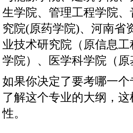
生学院、管理工程学院、
究院(原药学院)、河南
业技术研究院（原信息工
学院）、医学科学院（原
如果你决定了要考哪一个
了解这个专业的大纲，这
性。