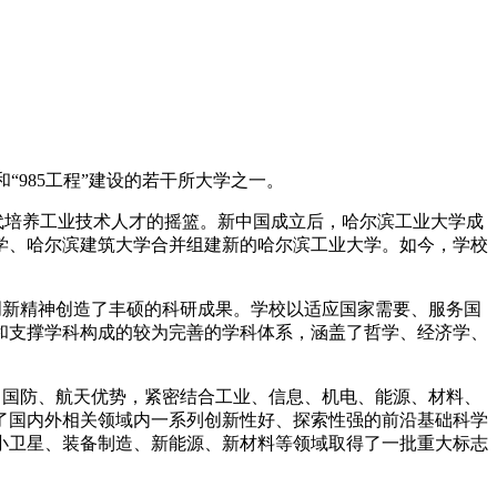
和“
985
工程”建设的若干所大学之一。
代培养工业技术人才的摇篮。新中国成立后，哈尔滨工业大学成
学、哈尔滨建筑大学合并组建新的哈尔滨工业大学。如今，学校
。
创新精神创造了丰硕的科研成果。学校以适应国家需要、服务国
和支撑学科构成的较为完善的学科体系，涵盖了哲学、经济学、
出国防、航天优势，紧密结合工业、信息、机电、能源、材料、
了国内外相关领域内一系列创新性好、探索性强的前沿基础科学
小卫星、装备制造、新能源、新材料等领域取得了一批重大标志