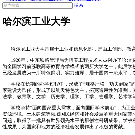
搜索
哈尔滨工业大学
哈尔滨工业大学隶属于工业和信息化部，是由工信部、教育
1920
年，中东铁路管理局为培养工程技术人员创办了哈尔
为全国学习前苏联高等教育办学模式的两所大学之一，此后学
已经发展成为一所特色鲜明、实力雄厚，居于国内一流水平，
学校在长期的办学过程中，形成了“规格严格，功夫到家”
家建设为己任，形成了以航天特色为主，拓宽通用性为准则，
法学、教育学、文学、历史学、理学、工学、管理学、艺术学
学校坚持“面向国家重大需求，面向国际学术前沿”，为工
资源环境、土木建筑等领域国民经济和社会发展的重大国家需
问题，取得了一批具有世界领先水平的原创性科研成果。学校
性成果，为国家和地方的经济社会发展作出了积极的贡献。