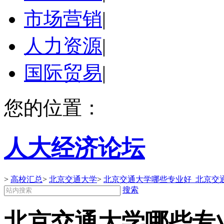
市场营销
|
人力资源
|
国际贸易
|
您的位置：
人大经济论坛
>
高校汇总
>
北京交通大学
>
北京交通大学哪些专业好_北京交
搜索
北京交通大学哪些专