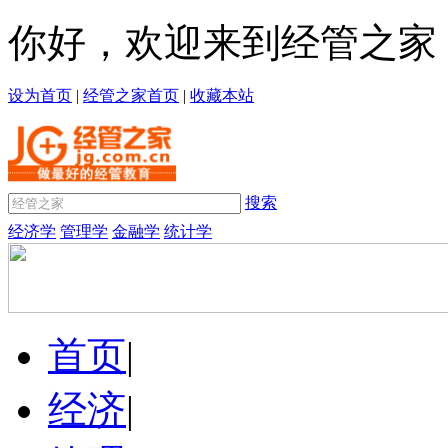
你好，欢迎来到经管之家
设为首页
|
经管之家首页
|
收藏本站
搜索
经济学
管理学
金融学
统计学
首页
|
经济
|