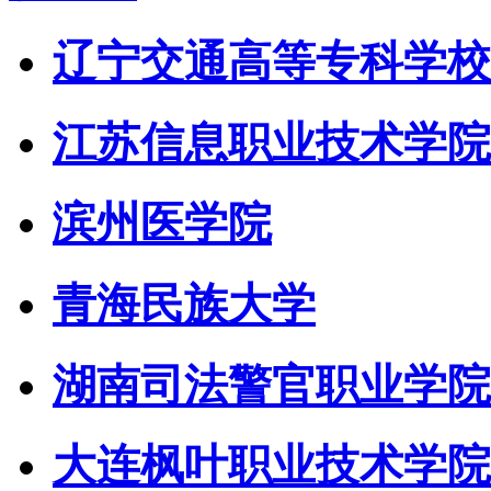
辽宁交通高等专科学校
江苏信息职业技术学院
滨州医学院
青海民族大学
湖南司法警官职业学院
大连枫叶职业技术学院