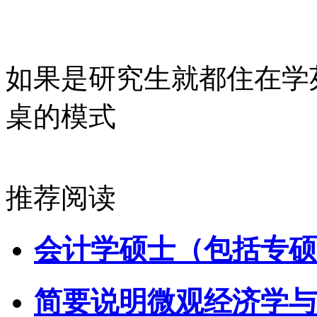
如果是研究生就都住在学
桌的模式
推荐阅读
会计学硕士（包括专硕
简要说明微观经济学与