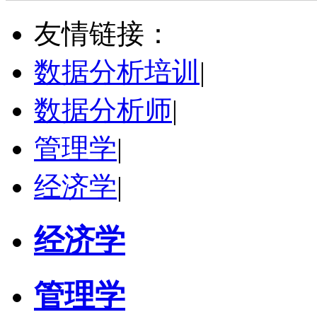
博导
评分：
5.0
友情链接：
学校：
哈尔滨工业大学
-
电气工程及自动化学院
研究领域：
电气工程，新能源汽车驱动和充电
数据分析培训
|
立即咨询
数据分析师
|
管理学
|
经济学
|
经济学
管理学