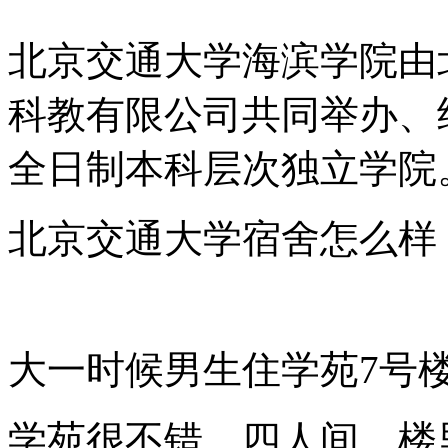
北京交通大学海滨学院由
科教有限公司共同举办、
全日制本科层次独立学院
北京交通大学宿舍怎么样
大一时候男生住学苑7号
学苑很不错，四人间，楼