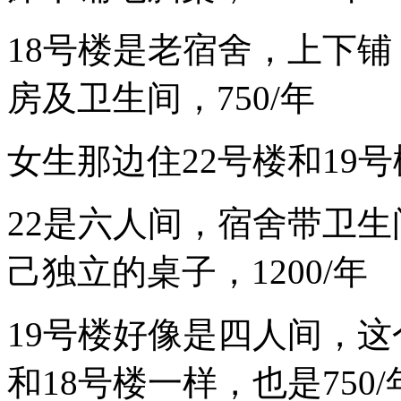
18号楼是老宿舍，上下
房及卫生间，750/年
女生那边住22号楼和19号
22是六人间，宿舍带卫
己独立的桌子，1200/年
19号楼好像是四人间，这个
和18号楼一样，也是750/