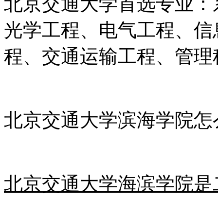
北京交通大学首选专业：
光学工程、电气工程、信
程、交通运输工程、管理
北京交通大学滨海学院怎
北京交通大学海滨学院是