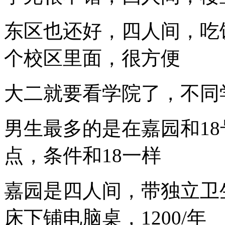
东区也还好，四人间，吃
个校区里面，很方便
大二就要看学院了，不同
男生最多的是在嘉园和18
点，条件和18一样
嘉园是四人间，带独立卫
床下铺电脑桌，1200/年