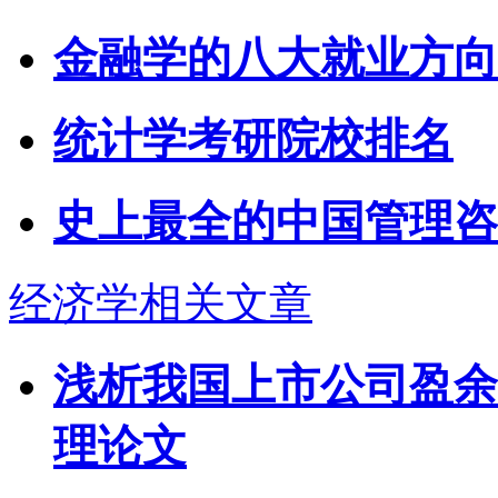
金融学的八大就业方向
统计学考研院校排名
史上最全的中国管理咨
经济学相关文章
浅析我国上市公司盈余管
理论文