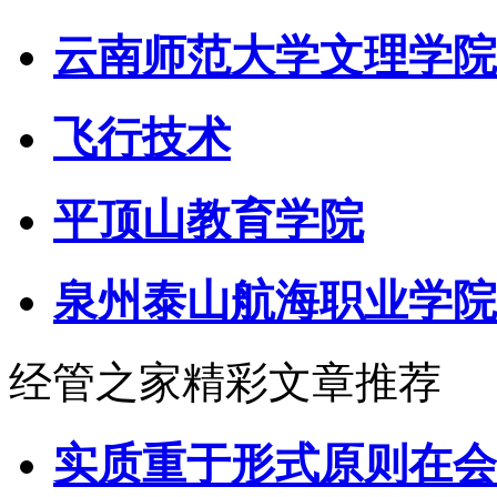
云南师范大学文理学院
飞行技术
平顶山教育学院
泉州泰山航海职业学院
经管之家精彩文章推荐
实质重于形式原则在会