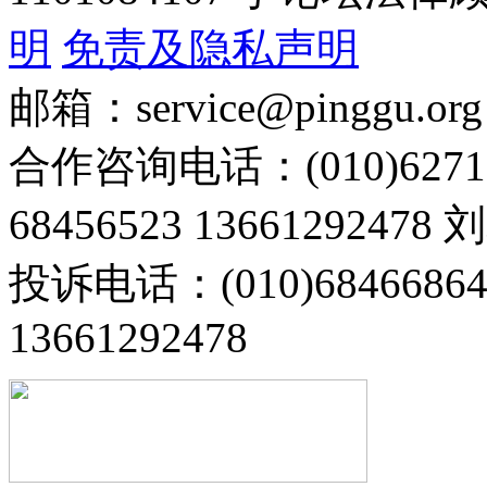
明
免责及隐私声明
邮箱：service@pinggu.org
合作咨询电话：(010)6271
68456523 13661292478
投诉电话：(010)68466
13661292478