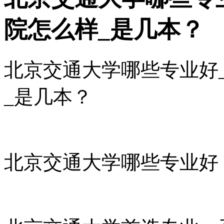
院怎么样_是几本？
北京交通大学哪些专业好
_是几本？
北京交通大学哪些专业好