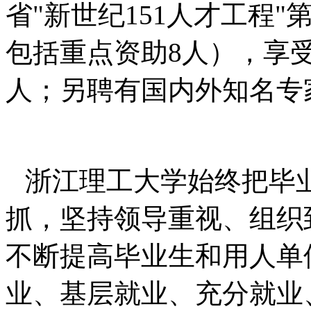
省
"
新世纪
151
人才工程
"
包括重点资助
8
人），享
人；另聘有国内外知名专
浙江理工大学始终把毕
抓，坚持领导重视、组织
不断提高毕业生和用人单
业、基层就业、充分就业