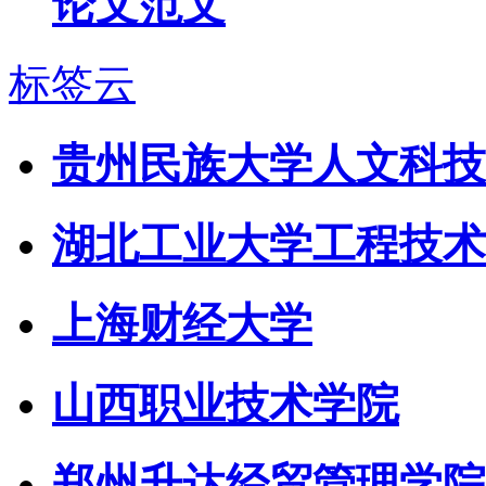
论文范文
标签云
贵州民族大学人文科技
湖北工业大学工程技术
上海财经大学
山西职业技术学院
郑州升达经贸管理学院