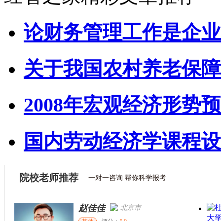
论财务管理工作是企业
关于我国农村养老保障
2008年宏观经济形势预
国内劳动经济学课程设
院校老师推荐
一对一咨询 帮你科学报考
赵佳佳
北京市