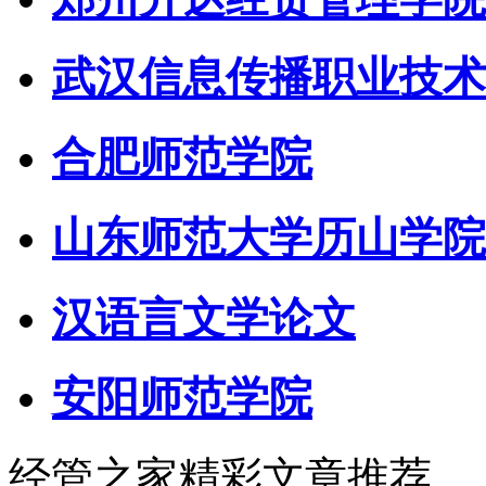
武汉信息传播职业技术
合肥师范学院
山东师范大学历山学院
汉语言文学论文
安阳师范学院
经管之家精彩文章推荐