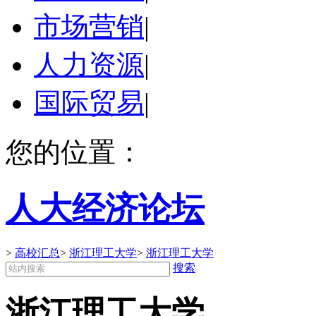
市场营销
|
人力资源
|
国际贸易
|
您的位置：
人大经济论坛
>
高校汇总
>
浙江理工大学
>
浙江理工大学
搜索
浙江理工大学