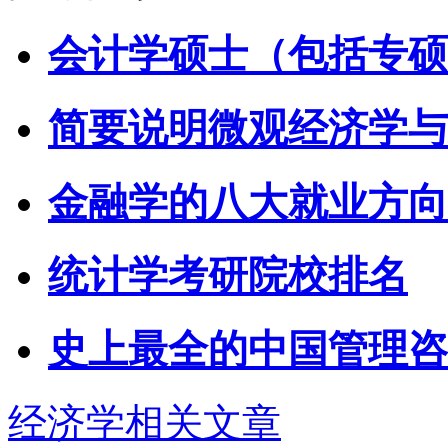
会计学硕士（包括专硕
简要说明微观经济学与
金融学的八大就业方向
统计学考研院校排名
史上最全的中国管理咨
经济学相关文章