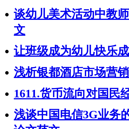
谈幼儿美术活动中教师
文
让班级成为幼儿快乐成
浅析银都酒店市场营销
1611.货币流向对国
浅谈中国电信3G业务的