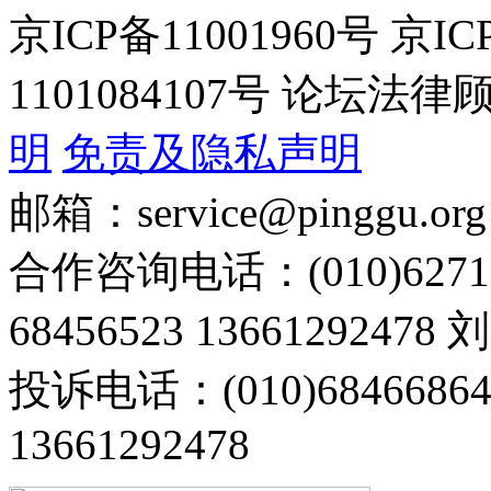
京ICP备11001960号 京I
1101084107号 论坛
明
免责及隐私声明
邮箱：service@pinggu.org
合作咨询电话：(010)6271
68456523 13661292478
投诉电话：(010)68466
13661292478