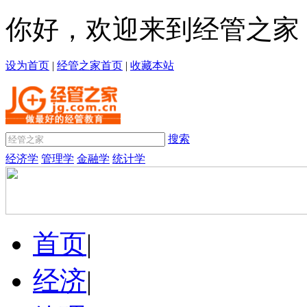
你好，欢迎来到经管之家
设为首页
|
经管之家首页
|
收藏本站
搜索
经济学
管理学
金融学
统计学
首页
|
经济
|