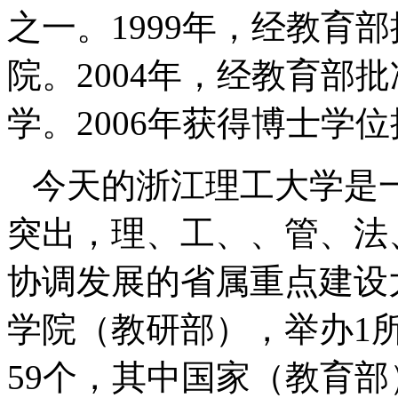
之一。
1999
年，经教育部
院。
2004
年，经教育部批
学。
2006
年获得博士学位
今天的浙江理工大学是
突出，理、工、、管、法
协调发展的省属重点建设
学院（教研部），举办
1
59
个，其中国家（教育部