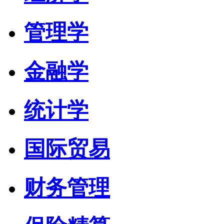
管理学
金融学
统计学
国际贸易
财务管理