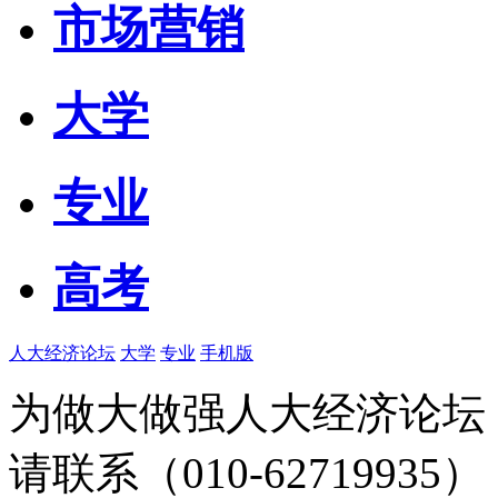
市场营销
大学
专业
高考
人大经济论坛
大学
专业
手机版
为做大做强人大经济论坛
请联系（010-62719935）