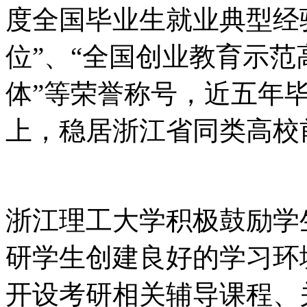
度全国毕业生就业典型经
位”、“全国创业教育示范
体”等荣誉称号，近五年
上，稳居浙江省同类高校
浙江理工大学积极鼓励学
研学生创建良好的学习环
开设考研相关辅导课程、