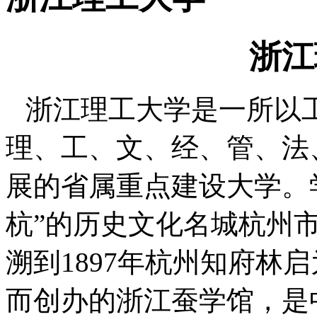
浙江
浙江理工大学是一所以
理、工、文、经、管、法
展的省属重点建设大学。
杭”的历史文化名城杭州
溯到
1897
年杭州知府林启
而创办的浙江蚕学馆，是