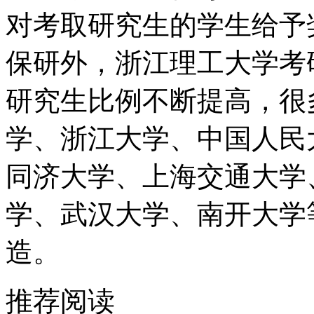
对考取研究生的学生给予
保研外，浙江理工大学考
研究生比例不断提高，很
学、浙江大学、中国人民
同济大学、上海交通大学
学、武汉大学、南开大学
造。
推荐阅读