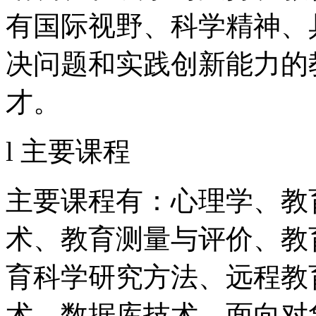
有国际视野、科学精神、
决问题和实践创新能力的
才。
l 主要课程
主要课程有：心理学、教
术、教育测量与评价、教
育科学研究方法、远程教
术、数据库技术、面向对