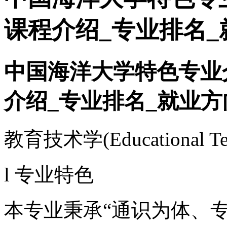
课程介绍_专业排名_
中国海洋大学特色专业
介绍_专业排名_就业方
教育技术学(Educational Tec
l 专业特色
本专业秉承“通识为体、