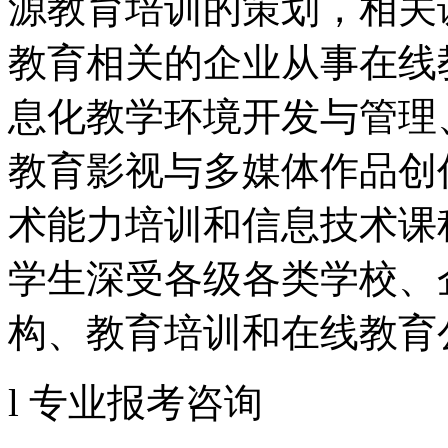
源教育培训的策划，相关
教育相关的企业从事在线
息化教学环境开发与管理
教育影视与多媒体作品创
术能力培训和信息技术课
学生深受各级各类学校、
构、教育培训和在线教育
l 专业报考咨询