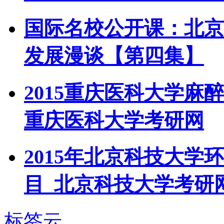
国际名校公开课：北京
发展漫谈【第四集】
2015重庆医科大学麻
重庆医科大学考研网
2015年北京科技大
目_北京科技大学考研
标签云