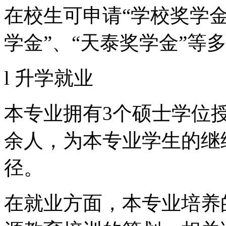
在校生可申请“学校奖学金
学金”、“天泰奖学金”等
l 升学就业
本专业拥有3个硕士学位
余人，为本专业学生的继
径。
在就业方面，本专业培养