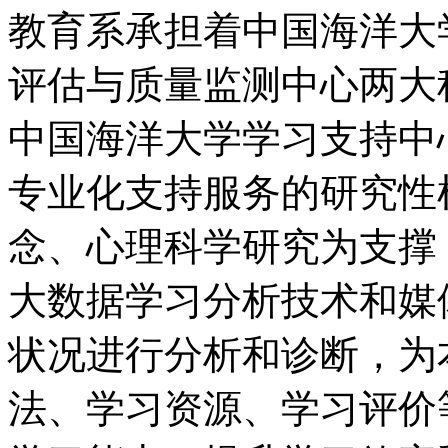
教育系承担着中国海洋大
评估与质量监测中心两大
中国海洋大学学习支持中
专业化支持服务的研究性
念、心理科学研究为支撑
大数据学习分析技术和媒
状况进行分析和诊断，为
法、学习资源、学习评价