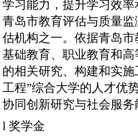
学习能力，提升学习效率
青岛市教育评估与质量监
估机构之一。依据青岛市
基础教育、职业教育和高
的相关研究、构建和实施工
工程”综合大学的人才优
协同创新研究与社会服务
l 奖学金