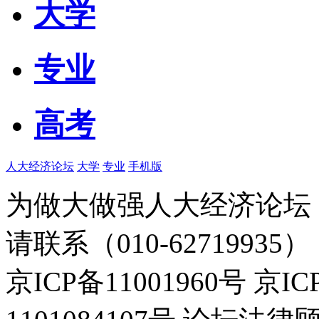
大学
专业
高考
人大经济论坛
大学
专业
手机版
为做大做强人大经济论坛
请联系（010-62719935）
京ICP备11001960号 京I