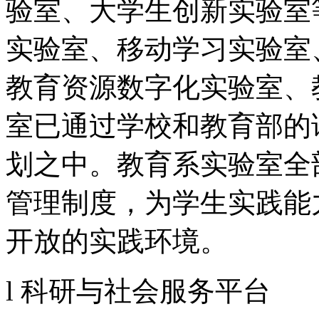
验室、大学生创新实验室
实验室、移动学习实验室
教育资源数字化实验室、
室已通过学校和教育部的论证
划之中。教育系实验室全
管理制度，为学生实践能
开放的实践环境。
l 科研与社会服务平台