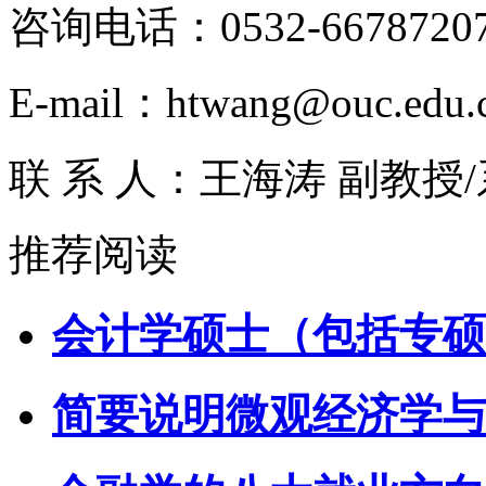
咨询电话：0532-6678720
E-mail：htwang@ouc.edu.
联 系 人：王海涛 副教授
推荐阅读
会计学硕士（包括专硕
简要说明微观经济学与