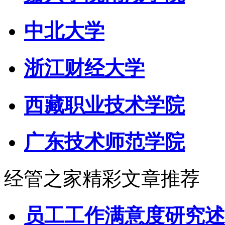
中北大学
浙江财经大学
西藏职业技术学院
广东技术师范学院
经管之家精彩文章推荐
员工工作满意度研究述