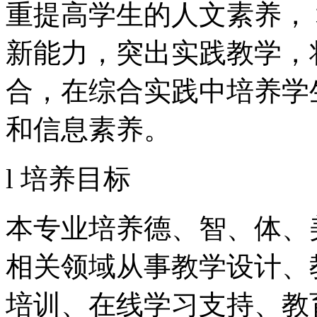
重提高学生的人文素养，
新能力，突出实践教学，
合，在综合实践中培养学
和信息素养。
l 培养目标
本专业培养德、智、体、
相关领域从事教学设计、
培训、在线学习支持、教