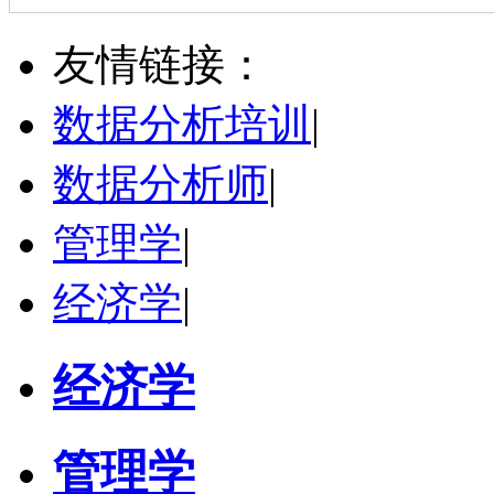
张千帆
哈尔滨市
博导
评分：
5.0
友情链接：
学校：
哈尔滨工业大学
-
电气工程及自动化学院
研究领域：
电气工程，新能源汽车驱动和充电
数据分析培训
|
立即咨询
数据分析师
|
管理学
|
经济学
|
经济学
管理学