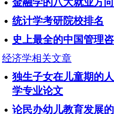
金融学的八大就业方向
统计学考研院校排名
史上最全的中国管理咨
经济学相关文章
独生子女在儿童期的人
学专业论文
论民办幼儿教育发展的