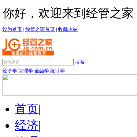
你好，欢迎来到经管之家
设为首页
|
经管之家首页
|
收藏本站
搜索
经济学
管理学
金融学
统计学
首页
|
经济
|