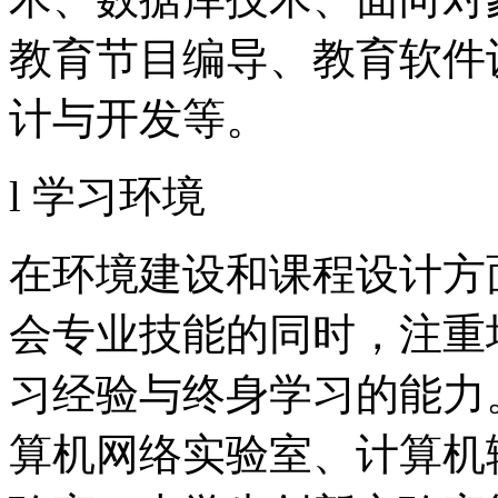
教育节目编导、教育软件
计与开发等。
l 学习环境
在环境建设和课程设计方
会专业技能的同时，注重
习经验与终身学习的能力
算机网络实验室、计算机