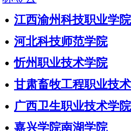
江西渝州科技职业学院
河北科技师范学院
忻州职业技术学院
甘肃畜牧工程职业技术
广西卫生职业技术学院
嘉兴学院南湖学院