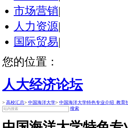
市场营销
|
人力资源
|
国际贸易
|
您的位置：
人大经济论坛
>
高校汇总
>
中国海洋大学
>
中国海洋大学特色专业介绍_教育
搜索
中国海洋大学特色专