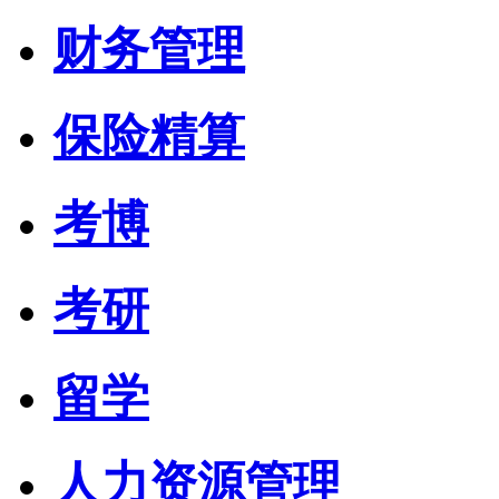
财务管理
保险精算
考博
考研
留学
人力资源管理