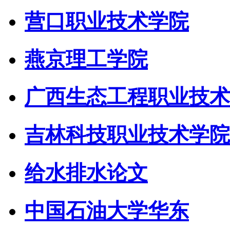
营口职业技术学院
燕京理工学院
广西生态工程职业技术
吉林科技职业技术学院
给水排水论文
中国石油大学华东