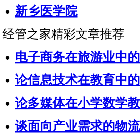
新乡医学院
经管之家精彩文章推荐
电子商务在旅游业中的
论信息技术在教育中的
论多媒体在小学数学教
谈面向产业需求的物流