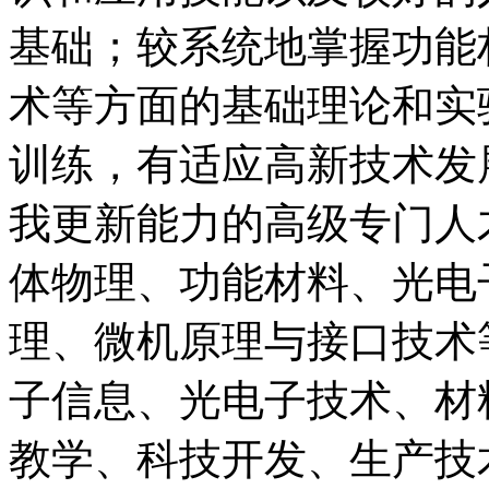
基础；较系统地掌握功能
术等方面的基础理论和实
训练，有适应高新技术发
我更新能力的高级专门人
体物理、功能材料、光电
理、微机原理与接口技术
子信息、光电子技术、材
教学、科技开发、生产技