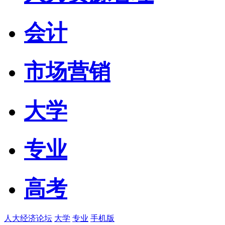
会计
市场营销
大学
专业
高考
人大经济论坛
大学
专业
手机版