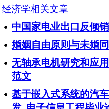
经济学相关文章
中国家电业出口反倾销
婚姻自由原则与未婚同
无轴承电机研究和应用
范文
基于嵌入式系统的汽车
发_电子信息工程毕业