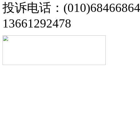
投诉电话：(010)68466
13661292478