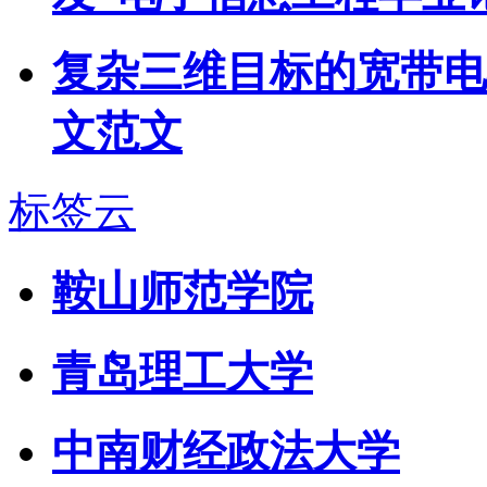
复杂三维目标的宽带电
文范文
标签云
鞍山师范学院
青岛理工大学
中南财经政法大学