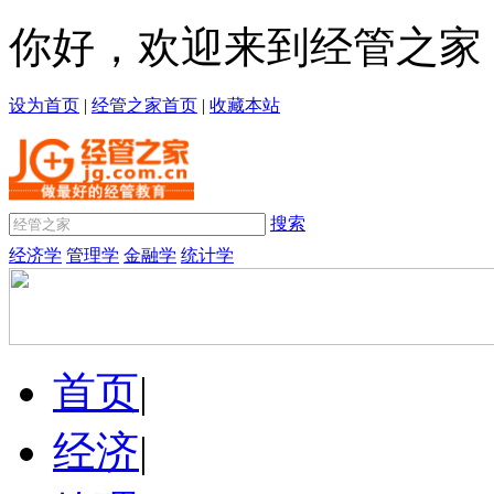
你好，欢迎来到经管之家
设为首页
|
经管之家首页
|
收藏本站
搜索
经济学
管理学
金融学
统计学
首页
|
经济
|