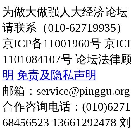
为做大做强人大经济论坛
请联系（010-62719935）
京ICP备11001960号 京I
1101084107号 论坛
明
免责及隐私声明
邮箱：service@pinggu.org
合作咨询电话：(010)6271
68456523 13661292478