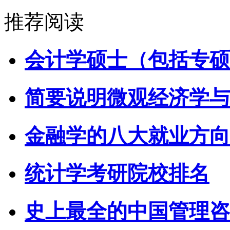
推荐阅读
会计学硕士（包括专硕
简要说明微观经济学与
金融学的八大就业方向
统计学考研院校排名
史上最全的中国管理咨