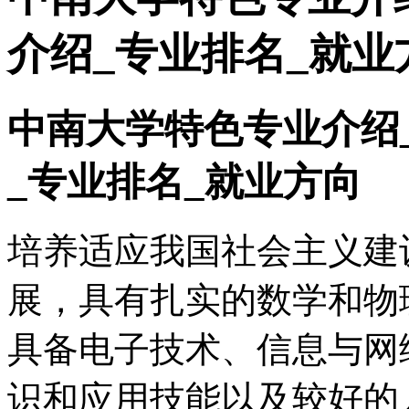
介绍_专业排名_就业
中南大学特色专业介绍
_专业排名_就业方向
培养适应我国社会主义建
展，具有扎实的数学和物
具备电子技术、信息与网
识和应用技能以及较好的