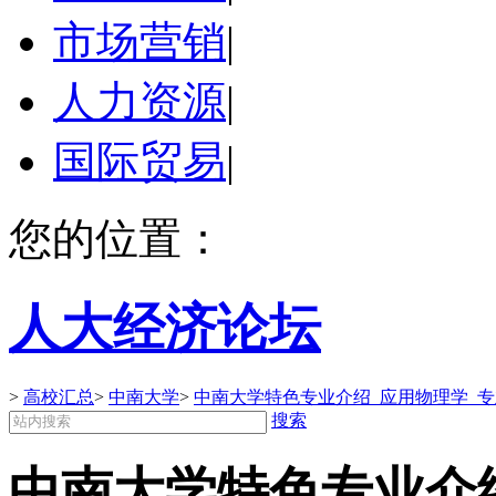
市场营销
|
人力资源
|
国际贸易
|
您的位置：
人大经济论坛
>
高校汇总
>
中南大学
>
中南大学特色专业介绍_应用物理学_专
搜索
中南大学特色专业介