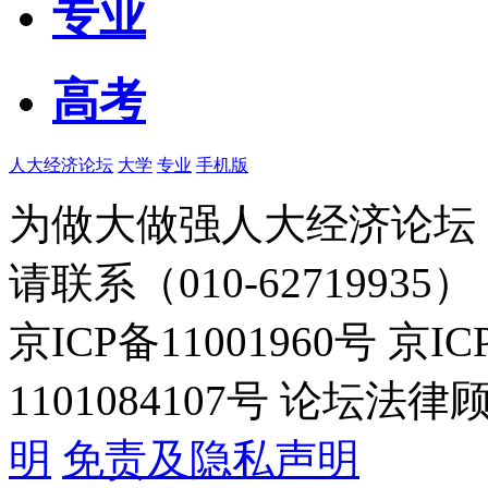
专业
高考
人大经济论坛
大学
专业
手机版
为做大做强人大经济论坛
请联系（010-62719935）
京ICP备11001960号 京I
1101084107号 论坛
明
免责及隐私声明