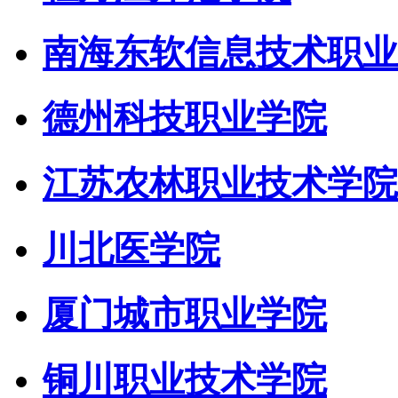
南海东软信息技术职业
德州科技职业学院
江苏农林职业技术学院
川北医学院
厦门城市职业学院
铜川职业技术学院