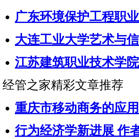
广东环境保护工程职业
大连工业大学艺术与信
江苏建筑职业技术学院
经管之家精彩文章推荐
重庆市移动商务的应用
行为经济学新进展 作者