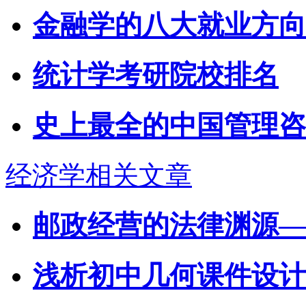
金融学的八大就业方向
统计学考研院校排名
史上最全的中国管理咨
经济学相关文章
邮政经营的法律渊源—
浅析初中几何课件设计