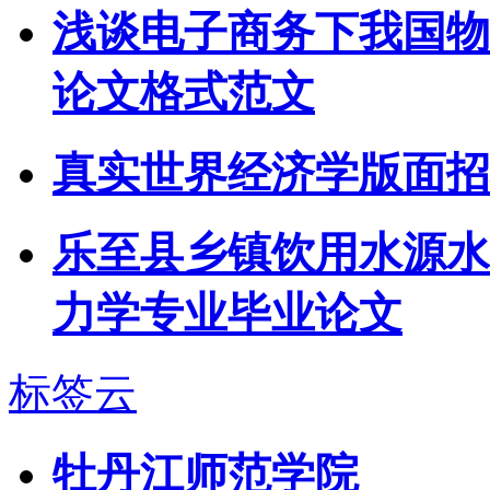
浅谈电子商务下我国物
论文格式范文
真实世界经济学版面招
乐至县乡镇饮用水源水
力学专业毕业论文
标签云
牡丹江师范学院