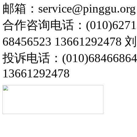
邮箱：service@pinggu.org
合作咨询电话：(010)6271
68456523 13661292478
投诉电话：(010)68466
13661292478