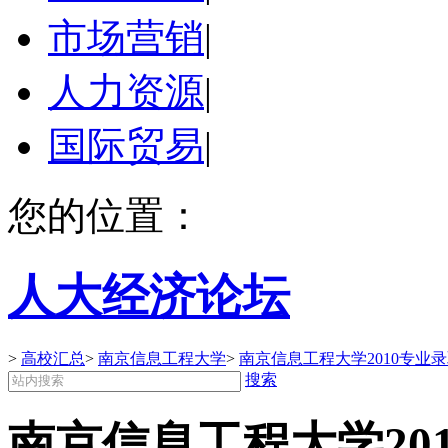
市场营销
|
人力资源
|
国际贸易
|
您的位置：
人大经济论坛
>
高校汇总
>
南京信息工程大学
>
南京信息工程大学2010专业
搜索
南京信息工程大学20