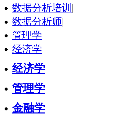
研究领域：
国际金融、金融市场
数据分析培训
|
立即咨询
数据分析师
|
管理学
|
经济学
|
经济学
管理学
金融学