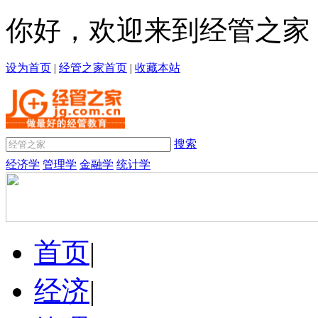
你好，欢迎来到经管之家
设为首页
|
经管之家首页
|
收藏本站
搜索
经济学
管理学
金融学
统计学
首页
|
经济
|