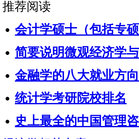
推荐阅读
会计学硕士（包括专硕
简要说明微观经济学与
金融学的八大就业方向
统计学考研院校排名
史上最全的中国管理咨