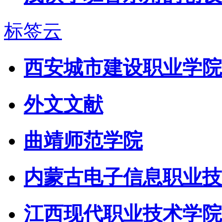
标签云
西安城市建设职业学院
外文文献
曲靖师范学院
内蒙古电子信息职业技
江西现代职业技术学院