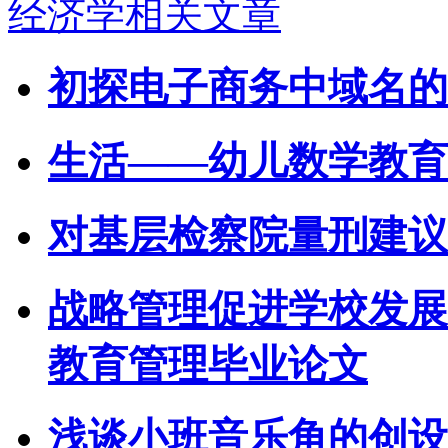
经济学相关文章
初探电子商务中域名的
生活——幼儿数学教育
对基层检察院量刑建议
战略管理促进学校发展
教育管理毕业论文
浅谈小班音乐角的创设