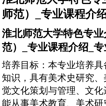
师范）_专业课程介绍
淮北师范大学特色专业
范）_专业课程介绍_专
培养目标：本专业培养具
知识，具有美术史研究、
觉文化策划与管理、文化
能从事美术教育、美术研