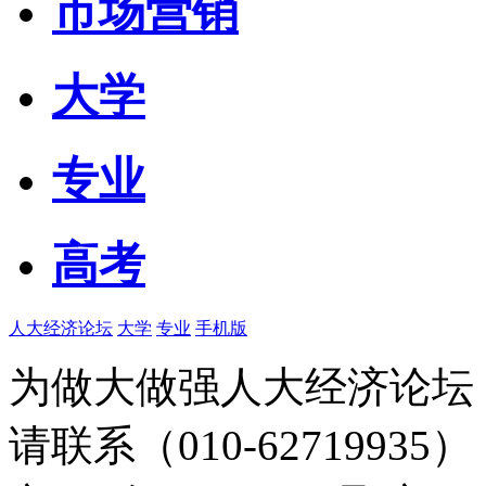
市场营销
大学
专业
高考
人大经济论坛
大学
专业
手机版
为做大做强人大经济论坛
请联系（010-62719935）