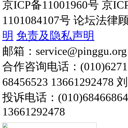
京ICP备11001960号 京I
1101084107号 论坛
明
免责及隐私声明
邮箱：service@pinggu.org
合作咨询电话：(010)6271
68456523 13661292478
投诉电话：(010)68466
13661292478