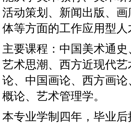
活动策划、新闻出版、画
体等方面的工作应用型人
主要课程：中国美术通史
艺术思潮、西方近现代艺
论、中国画论、西方画论
概论、艺术管理学。
本专业学制四年，毕业后