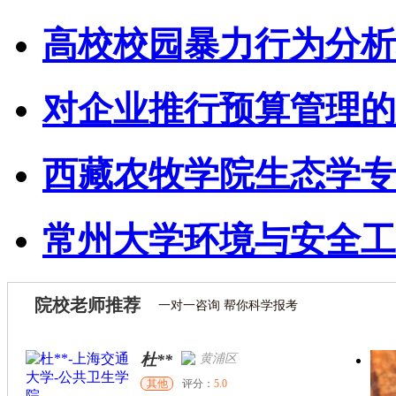
高校校园暴力行为分析
对企业推行预算管理的
西藏农牧学院生态学专
常州大学环境与安全工
院校老师推荐
一对一咨询 帮你科学报考
杜**
黄浦区
其他
评分：
5.0