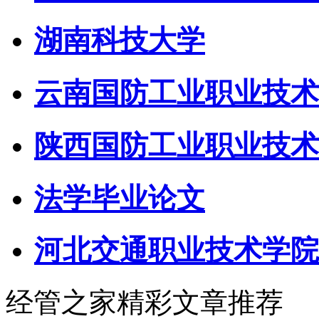
湖南科技大学
云南国防工业职业技术
陕西国防工业职业技术
法学毕业论文
河北交通职业技术学院
经管之家精彩文章推荐