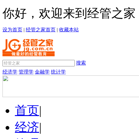
你好，欢迎来到经管之家
设为首页
|
经管之家首页
|
收藏本站
搜索
经济学
管理学
金融学
统计学
首页
|
经济
|