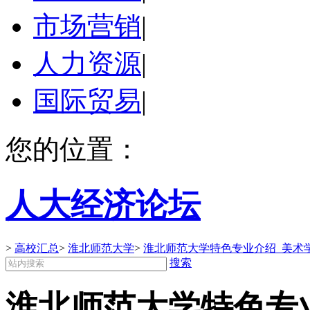
市场营销
|
人力资源
|
国际贸易
|
您的位置：
人大经济论坛
>
高校汇总
>
淮北师范大学
>
淮北师范大学特色专业介绍_美术
搜索
淮北师范大学特色专