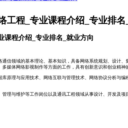
络工程_专业课程介绍_专业排名
业课程介绍_专业排名_就业方向
通信领域的基本理论、基本知识，具备网络系统规划、设计、集
、多媒体网络影视制作等方面的工作，具有创新意识和创业精神
原理与应用技术、网络互联与管理技术、网络协议分析与编程技
管理与维护等工作岗位以及通讯工程领域从事设计、开发及项目