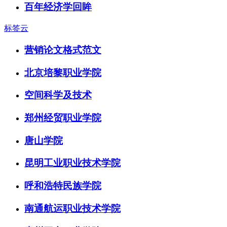
百年经济学回眸
标签云
营销论文格式范文
北京培黎职业学院
空间科学及技术
郑州经贸职业学院
唐山学院
昆明工业职业技术学院
呼和浩特民族学院
南通航运职业技术学院