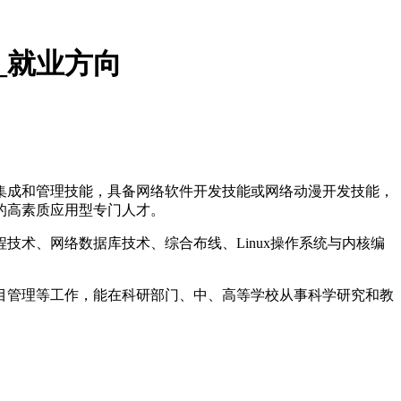
_就业方向
成和管理技能，具备网络软件开发技能或网络动漫开发技能，
的高素质应用型专门人才。
术、网络数据库技术、综合布线、Linux操作系统与内核编
管理等工作，能在科研部门、中、高等学校从事科学研究和教