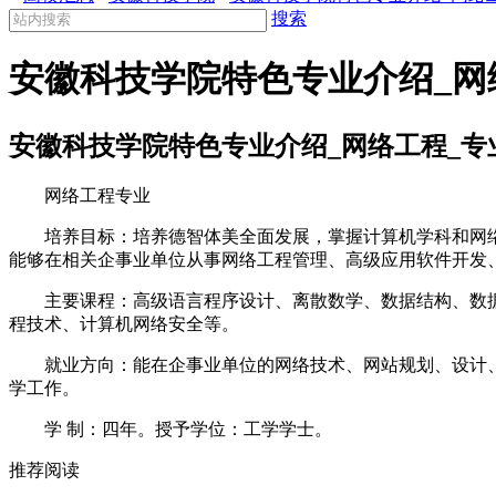
搜索
安徽科技学院特色专业介绍_网
安徽科技学院特色专业介绍_网络工程_专
网络工程专业
培养目标：培养德智体美全面发展，掌握计算机学科和网络
能够在相关企事业单位从事网络工程管理、高级应用软件开发
主要课程：高级语言程序设计、离散数学、数据结构、数据库
程技术、计算机网络安全等。
就业方向：能在企事业单位的网络技术、网站规划、设计、
学工作。
学 制：四年。授予学位：工学学士。
推荐阅读