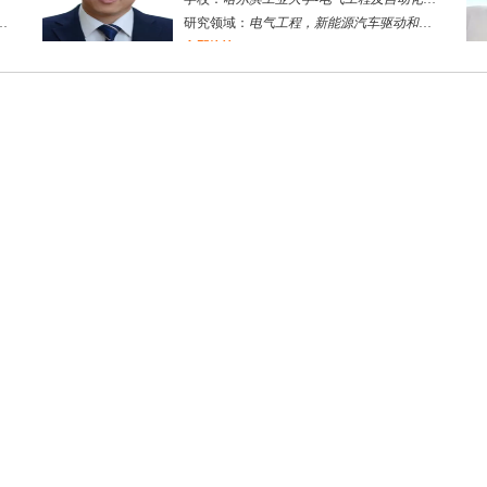
研究领域：
电气工程，新能源汽车驱动和充电
立即咨询
何斌锋
苏州市
其他
评分：
5.0
学校：
南京大学
-
终身教育学院
研究领域：
技术经济学、文化经济学
立即咨询