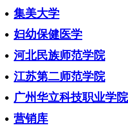
集美大学
妇幼保健医学
河北民族师范学院
江苏第二师范学院
广州华立科技职业学院
营销库