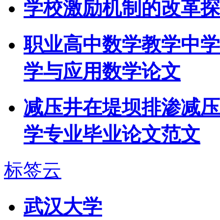
学校激励机制的改革探
职业高中数学教学中学
学与应用数学论文
减压井在堤坝排渗减压工
学专业毕业论文范文
标签云
武汉大学