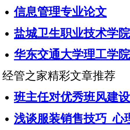
信息管理专业论文
盐城卫生职业技术学院
华东交通大学理工学院
经管之家精彩文章推荐
班主任对优秀班风建设
浅谈服装销售技巧_心