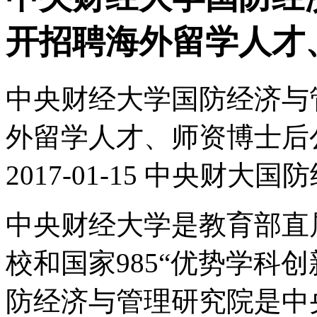
开招聘海外留学人才
中央财经大学国防经济与管
外留学人才、师资博士后
2017-01-15
中央财大国防
中央财经大学是教育部直属
校和国家985“优势学科
防经济与管理研究院是中