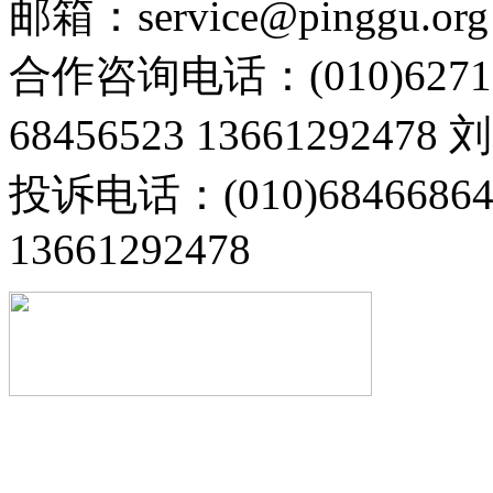
邮箱：service@pinggu.org
合作咨询电话：(010)6271
68456523 13661292478
投诉电话：(010)68466
13661292478