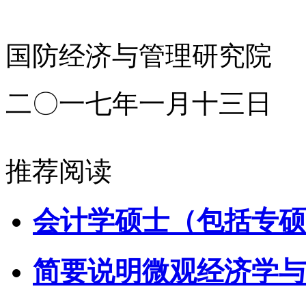
国防经济与管理研究院
二〇一七年一月十三日
推荐阅读
会计学硕士（包括专硕
简要说明微观经济学与