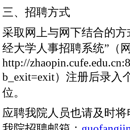
三、招聘方式
采取网上与网下结合的方
经大学人事招聘系统”（
http://zhaopin.cufe.edu.cn:
b_exit=exit）注册
位。
应聘我院人员也请及时将
我院招聘邮箱：
guofangji