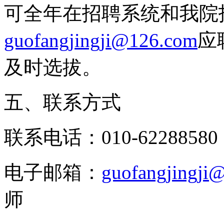
可全年在招聘系统和我院
guofangjingji@126.com
应
及时选拔。
五、联系方式
联系电话：010-62288580 1
电子邮箱：
guofangjingji
师