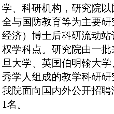
学、科研机构，研究院以
全与国防教育等为主要研
经济）博士后科研流动站
权学科点。研究院由一批
旦大学、英国伯明翰大学
秀学人组成的教学科研研究
我院面向国内外公开招聘
1名。