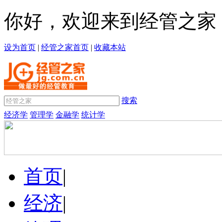
你好，欢迎来到经管之家
设为首页
|
经管之家首页
|
收藏本站
搜索
经济学
管理学
金融学
统计学
首页
|
经济
|