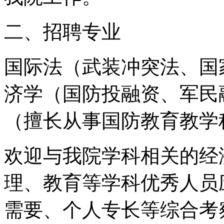
二、招聘专业
国际法（武装冲突法、国
济学（国防投融资、军民
（擅长从事国防教育教学
欢迎与我院学科相关的经
理、教育等学科优秀人员
需要、个人专长等综合考