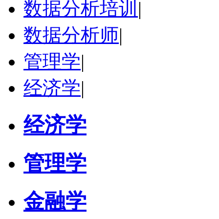
数据分析培训
|
立即咨询
数据分析师
|
管理学
|
经济学
|
经济学
管理学
金融学