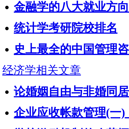
金融学的八大就业方向
统计学考研院校排名
史上最全的中国管理咨
经济学相关文章
论婚姻自由与非婚同居现
企业应收帐款管理(一)