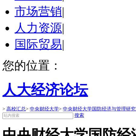
市场营销
|
人力资源
|
国际贸易
|
您的位置：
人大经济论坛
>
高校汇总
>
中央财经大学
>
中央财经大学国防经济与管理研究院
搜索
中央财经大学国防经济