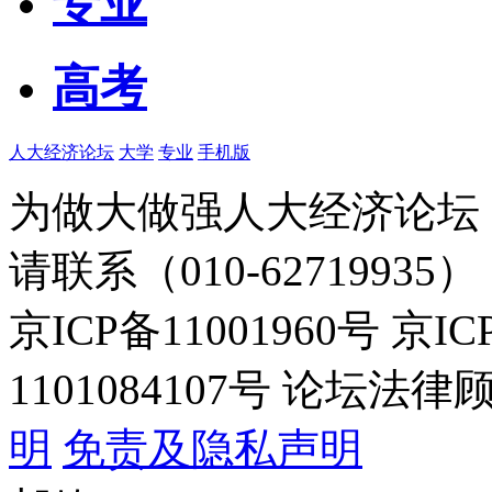
专业
高考
人大经济论坛
大学
专业
手机版
为做大做强人大经济论坛
请联系（010-62719935）
京ICP备11001960号 京I
1101084107号 论坛
明
免责及隐私声明