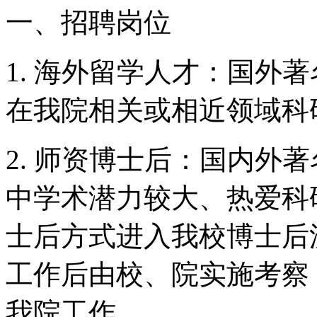
一、招聘岗位
1. 海外留学人才：国外
在我院相关或相近领域科
2. 师资博士后：国内外
中学术潜力较大、热爱科
士后方式进入我校博士后
工作后由校、院实施考察
我院工作。