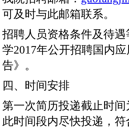
可及时与此邮箱联系。
招聘人员资格条件及待遇
学2017年公开招聘国内
告》。
四、时间安排
第一次简历投递截止时间为
此时间段内尽快投递，符